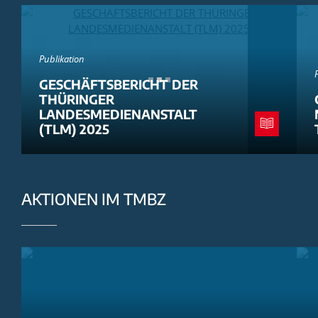
Publikation
GESCHÄFTSBERICHT DER
THÜRINGER
LANDESMEDIENANSTALT
(TLM) 2025
AKTIONEN IM TMBZ