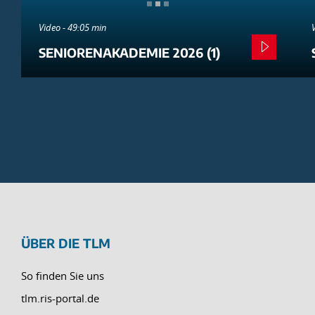
Video - 49:05 min
SENIORENAKADEMIE 2026 (1)
ÜBER DIE TLM
So finden Sie uns
tlm.ris-portal.de