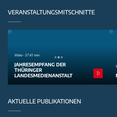
VERANSTALTUNGSMITSCHNITTE
Video - 57:41 min
JAHRESEMPFANG DER
THÜRINGER
LANDESMEDIENANSTALT
AKTUELLE PUBLIKATIONEN