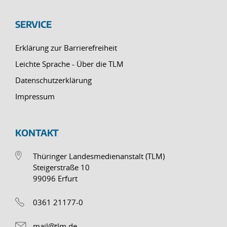
SERVICE
Erklärung zur Barrierefreiheit
Leichte Sprache - Über die TLM
Datenschutzerklärung
Impressum
KONTAKT
Thüringer Landesmedienanstalt (TLM)
Steigerstraße 10
99096 Erfurt
0361 21177-0
mail@tlm.de