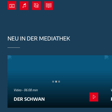
NEU IN DER MEDIATHEK
Video - 06:08 min
DER SCHWAN