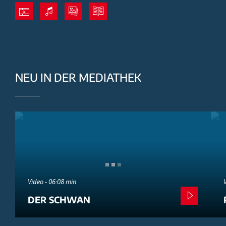
NEU IN DER MEDIATHEK
Video - 06:08 min
DER SCHWAN