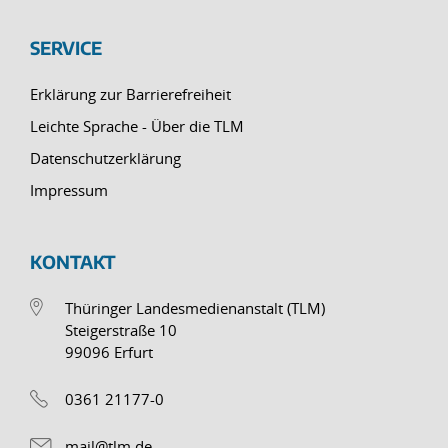
SERVICE
Erklärung zur Barrierefreiheit
Leichte Sprache - Über die TLM
Datenschutzerklärung
Impressum
KONTAKT
Thüringer Landesmedienanstalt (TLM)
Steigerstraße 10
99096 Erfurt
0361 21177-0
mail@tlm.de