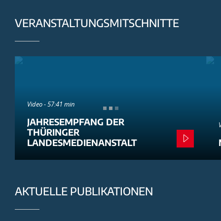
VERANSTALTUNGSMITSCHNITTE
Video - 57:41 min
JAHRESEMPFANG DER
THÜRINGER
LANDESMEDIENANSTALT
AKTUELLE PUBLIKATIONEN