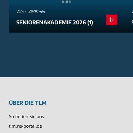
Video - 49:05 min
SENIORENAKADEMIE 2026 (1)
ÜBER DIE TLM
So finden Sie uns
tlm.ris-portal.de