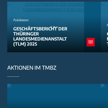
Publikation
GESCHÄFTSBERICHT DER
THÜRINGER
LANDESMEDIENANSTALT
(TLM) 2025
AKTIONEN IM TMBZ