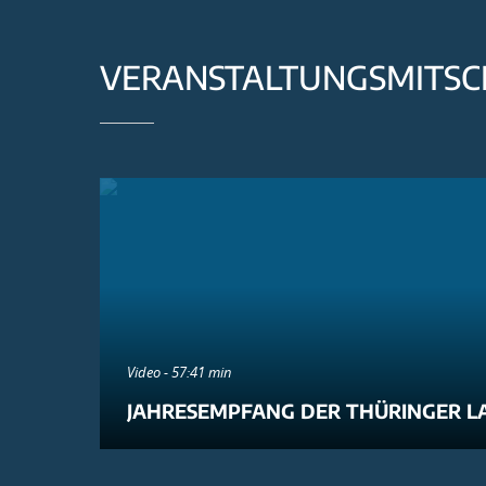
VERANSTALTUNGSMITSC
Video - 57:41 min
JAHRESEMPFANG DER THÜRINGER L