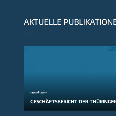
AKTUELLE PUBLIKATION
Publikation
GESCHÄFTSBERICHT DER THÜRINGER