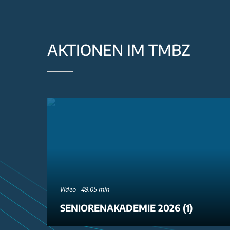
AKTIONEN IM TMBZ
Video - 49:05 min
SENIORENAKADEMIE 2026 (1)