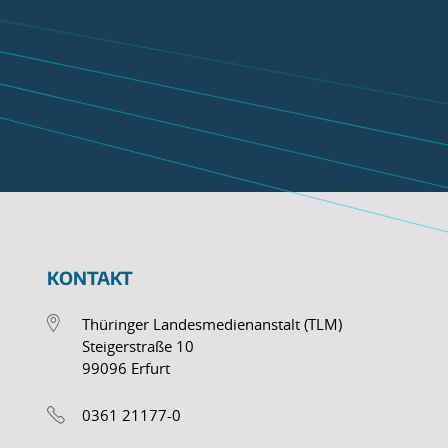
KONTAKT
Thüringer Landesmedienanstalt (TLM)
Steigerstraße 10
99096 Erfurt
0361 21177-0