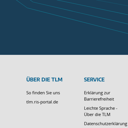
ÜBER DIE TLM
SERVICE
So finden Sie uns
Erklärung zur
Barrierefreiheit
tlm.ris-portal.de
Leichte Sprache -
Über die TLM
Datenschutzerklärung