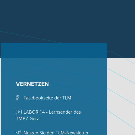
VERNETZEN
Facebookseite der TLM
LABOR 14 - Lernsender des
TMBZ Gera
Nutzen Sie den TLM-Newsletter