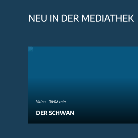
NEU IN DER MEDIATHEK
Video - 06:08 min
DER SCHWAN