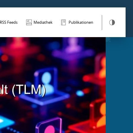
RSS Feeds
Mediathek
Publikationen