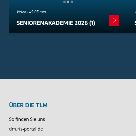
Video - 49:05 min
SENIORENAKADEMIE 2026 (1)
ÜBER DIE TLM
So finden Sie uns
tlm.ris-portal.de