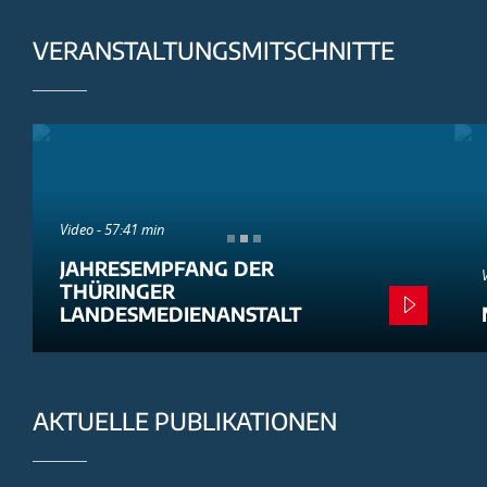
VERANSTALTUNGSMITSCHNITTE
Video - 57:41 min
JAHRESEMPFANG DER
THÜRINGER
LANDESMEDIENANSTALT
AKTUELLE PUBLIKATIONEN