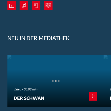
NEU IN DER MEDIATHEK
Video - 06:08 min
DER SCHWAN