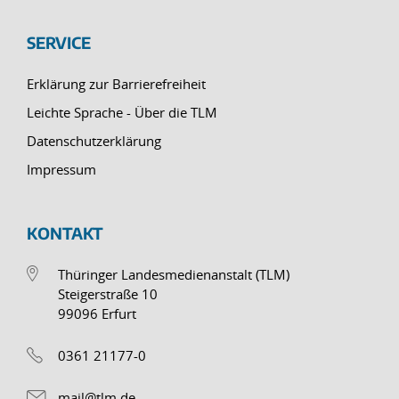
SERVICE
Erklärung zur Barrierefreiheit
Leichte Sprache - Über die TLM
Datenschutzerklärung
Impressum
KONTAKT
Thüringer Landesmedienanstalt (TLM)
Steigerstraße 10
99096 Erfurt
0361 21177-0
mail@tlm.de