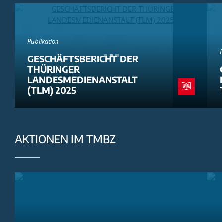
Publikation
GESCHÄFTSBERICHT DER
THÜRINGER
LANDESMEDIENANSTALT
(TLM) 2025
AKTIONEN IM TMBZ