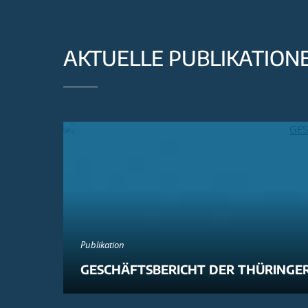
AKTUELLE PUBLIKATION
Publikation
GESCHÄFTSBERICHT DER THÜRINGER