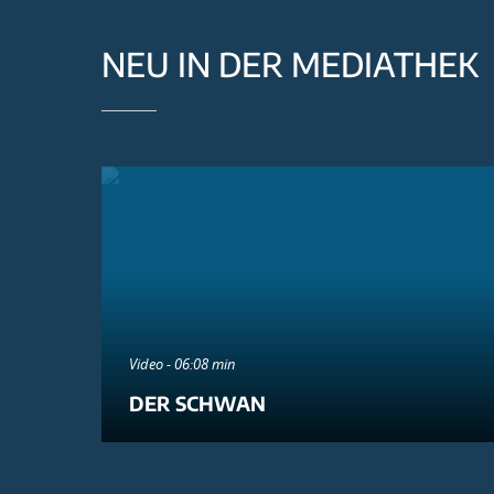
NEU IN DER MEDIATHEK
Video - 06:08 min
DER SCHWAN