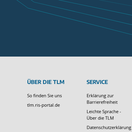
ÜBER DIE TLM
SERVICE
So finden Sie uns
Erklärung zur
Barrierefreiheit
tlm.ris-portal.de
Leichte Sprache -
Über die TLM
Datenschutzerklärung