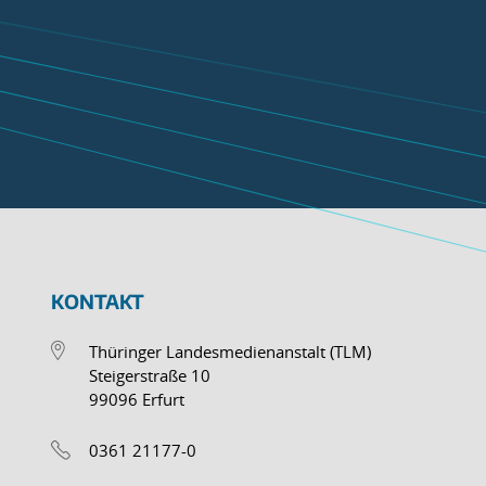
KONTAKT
Thüringer Landesmedienanstalt (TLM)
Steigerstraße 10
99096 Erfurt
0361 21177-0