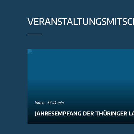
VERANSTALTUNGSMITSC
Video - 57:41 min
JAHRESEMPFANG DER THÜRINGER L