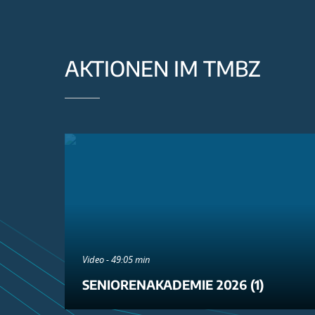
AKTIONEN IM TMBZ
Video - 49:05 min
SENIORENAKADEMIE 2026 (1)