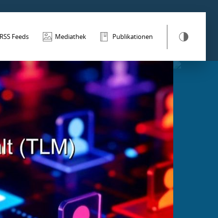
RSS Feeds
Mediathek
Publikationen