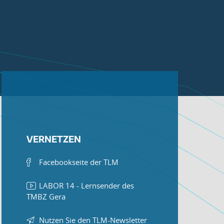
VERNETZEN
Facebookseite der TLM
LABOR 14 - Lernsender des
TMBZ Gera
Nutzen Sie den TLM-Newsletter