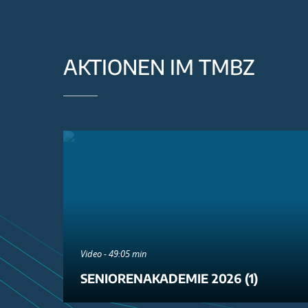
AKTIONEN IM TMBZ
Video - 49:05 min
SENIORENAKADEMIE 2026 (1)