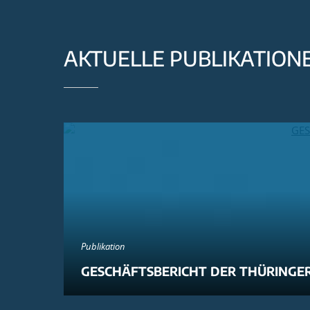
AKTUELLE PUBLIKATION
Publikation
GESCHÄFTSBERICHT DER THÜRINGER