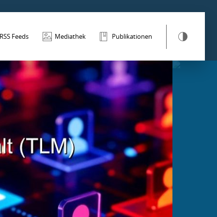
RSS Feeds
Mediathek
Publikationen