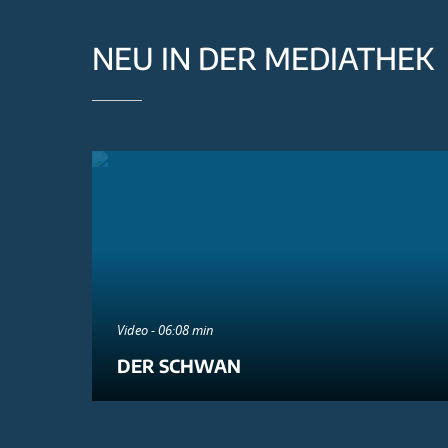
NEU IN DER MEDIATHEK
Video - 06:08 min
DER SCHWAN