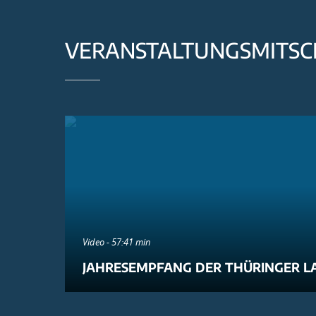
VERANSTALTUNGSMITSC
Video - 57:41 min
JAHRESEMPFANG DER THÜRINGER L