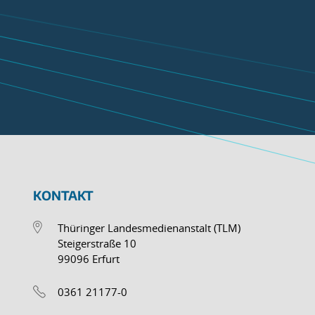
KONTAKT
Thüringer Landesmedienanstalt (TLM)
Steigerstraße 10
99096 Erfurt
0361 21177-0