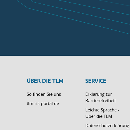
ÜBER DIE TLM
SERVICE
So finden Sie uns
Erklärung zur
Barrierefreiheit
tlm.ris-portal.de
Leichte Sprache -
Über die TLM
Datenschutzerklärung