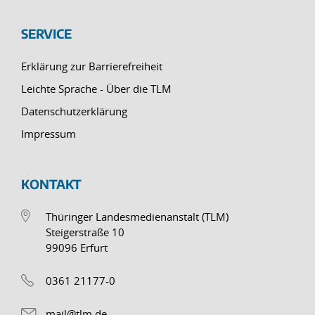
SERVICE
Erklärung zur Barrierefreiheit
Leichte Sprache - Über die TLM
Datenschutzerklärung
Impressum
KONTAKT
Thüringer Landesmedienanstalt (TLM)
Steigerstraße 10
99096 Erfurt
0361 21177-0
mail@tlm.de