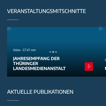
VERANSTALTUNGSMITSCHNITTE
Video - 57:41 min
JAHRESEMPFANG DER
THÜRINGER
LANDESMEDIENANSTALT
AKTUELLE PUBLIKATIONEN