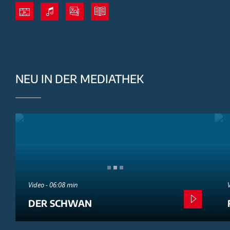
NEU IN DER MEDIATHEK
Video - 06:08 min
DER SCHWAN