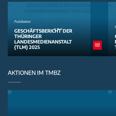
Publikation
GESCHÄFTSBERICHT DER
THÜRINGER
LANDESMEDIENANSTALT
(TLM) 2025
AKTIONEN IM TMBZ