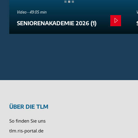
Video - 49:05 min
SENIORENAKADEMIE 2026 (1)
ÜBER DIE TLM
So finden Sie uns
tlm.ris-portal.de