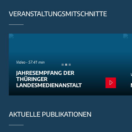
VERANSTALTUNGSMITSCHNITTE
Video - 57:41 min
JAHRESEMPFANG DER
THÜRINGER
LANDESMEDIENANSTALT
AKTUELLE PUBLIKATIONEN