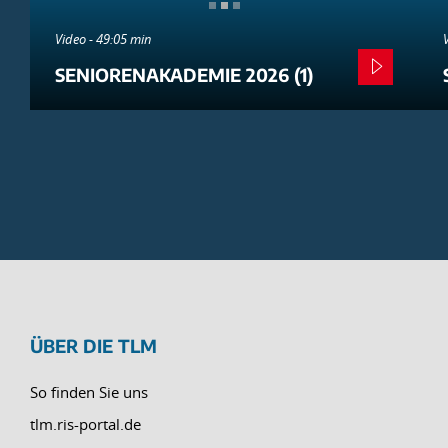
Video - 49:05 min
SENIORENAKADEMIE 2026 (1)
ÜBER DIE TLM
So finden Sie uns
tlm.ris-portal.de