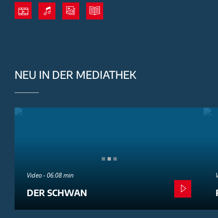
NEU IN DER MEDIATHEK
Video - 06:08 min
DER SCHWAN