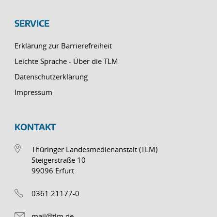
SERVICE
Erklärung zur Barrierefreiheit
Leichte Sprache - Über die TLM
Datenschutzerklärung
Impressum
KONTAKT
Thüringer Landesmedienanstalt (TLM)
Steigerstraße 10
99096 Erfurt
0361 21177-0
mail@tlm.de