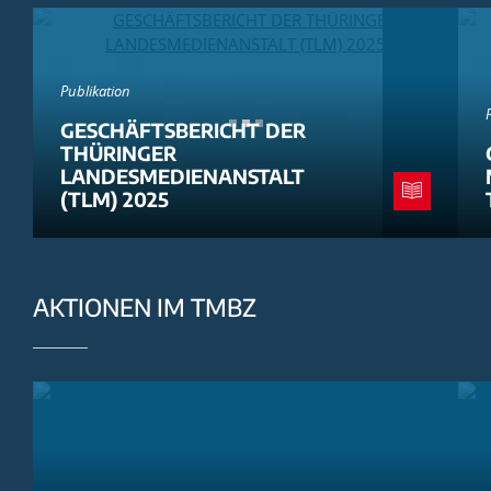
Publikation
GESCHÄFTSBERICHT DER
THÜRINGER
LANDESMEDIENANSTALT
(TLM) 2025
AKTIONEN IM TMBZ