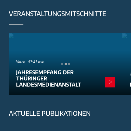
VERANSTALTUNGSMITSCHNITTE
Video - 57:41 min
JAHRESEMPFANG DER
THÜRINGER
LANDESMEDIENANSTALT
AKTUELLE PUBLIKATIONEN