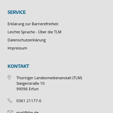
SERVICE
Erklärung zur Barrierefreiheit
Leichte Sprache - Über die TLM
Datenschutzerklärung
Impressum
KONTAKT
Thüringer Landesmedienanstalt (TLM)
Steigerstraße 10
99096 Erfurt
0361 21177-0
mail@tlm.de