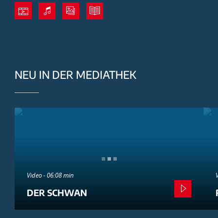
NEU IN DER MEDIATHEK
Video - 06:08 min
DER SCHWAN