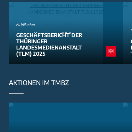
Publikation
GESCHÄFTSBERICHT DER
THÜRINGER
LANDESMEDIENANSTALT
(TLM) 2025
AKTIONEN IM TMBZ