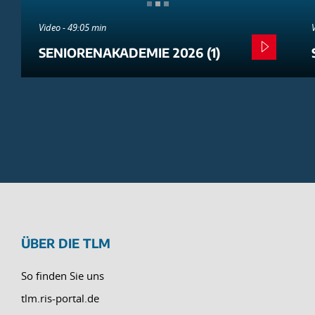
Video - 49:05 min
SENIORENAKADEMIE 2026 (1)
ÜBER DIE TLM
So finden Sie uns
tlm.ris-portal.de