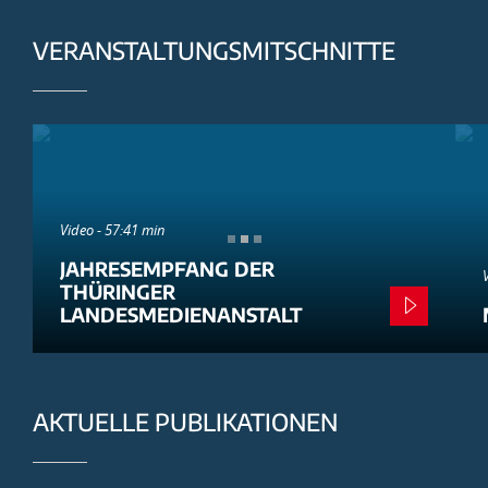
VERANSTALTUNGSMITSCHNITTE
Video - 57:41 min
JAHRESEMPFANG DER
THÜRINGER
LANDESMEDIENANSTALT
AKTUELLE PUBLIKATIONEN