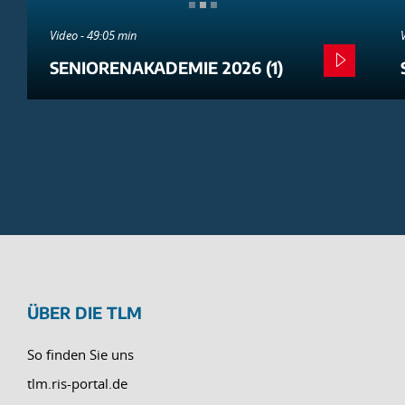
Video - 49:05 min
SENIORENAKADEMIE 2026 (1)
ÜBER DIE TLM
So finden Sie uns
tlm.ris-portal.de