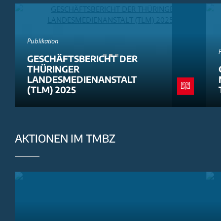
Publikation
GESCHÄFTSBERICHT DER
THÜRINGER
LANDESMEDIENANSTALT
(TLM) 2025
AKTIONEN IM TMBZ