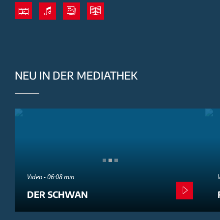
NEU IN DER MEDIATHEK
Video - 06:08 min
DER SCHWAN