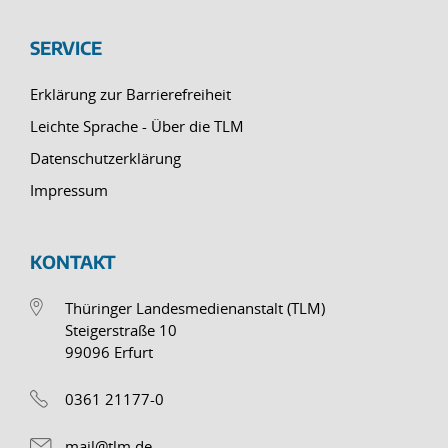
SERVICE
Erklärung zur Barrierefreiheit
Leichte Sprache - Über die TLM
Datenschutzerklärung
Impressum
KONTAKT
Thüringer Landesmedienanstalt (TLM)
Steigerstraße 10
99096 Erfurt
0361 21177-0
mail@tlm.de