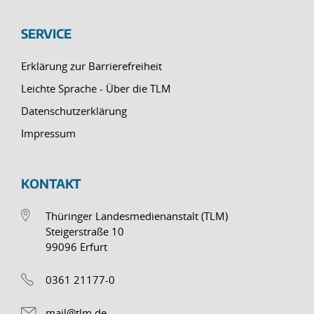
SERVICE
Erklärung zur Barrierefreiheit
Leichte Sprache - Über die TLM
Datenschutzerklärung
Impressum
KONTAKT
Thüringer Landesmedienanstalt (TLM)
Steigerstraße 10
99096 Erfurt
0361 21177-0
mail@tlm.de