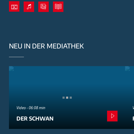
NEU IN DER MEDIATHEK
Video - 06:08 min
DER SCHWAN