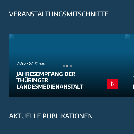
VERANSTALTUNGSMITSCHNITTE
Video - 57:41 min
JAHRESEMPFANG DER
THÜRINGER
LANDESMEDIENANSTALT
AKTUELLE PUBLIKATIONEN