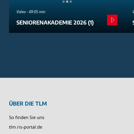
Video - 49:05 min
SENIORENAKADEMIE 2026 (1)
ÜBER DIE TLM
So finden Sie uns
tlm.ris-portal.de