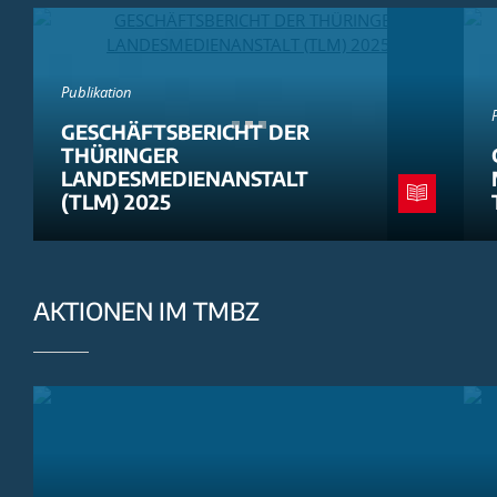
Publikation
GESCHÄFTSBERICHT DER
THÜRINGER
LANDESMEDIENANSTALT
(TLM) 2025
AKTIONEN IM TMBZ