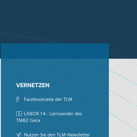
VERNETZEN
Facebookseite der TLM
LABOR 14 - Lernsender des
TMBZ Gera
Nutzen Sie den TLM-Newsletter