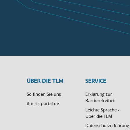
ÜBER DIE TLM
SERVICE
So finden Sie uns
Erklärung zur
Barrierefreiheit
tlm.ris-portal.de
Leichte Sprache -
Über die TLM
Datenschutzerklärung