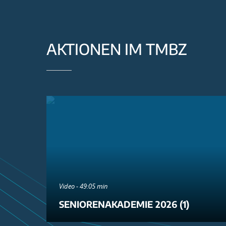
AKTIONEN IM TMBZ
Video - 49:05 min
SENIORENAKADEMIE 2026 (1)