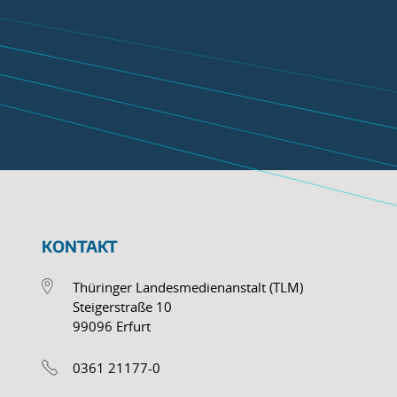
KONTAKT
Thüringer Landesmedienanstalt (TLM)
Steigerstraße 10
99096 Erfurt
0361 21177-0