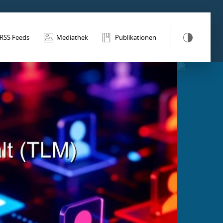
RSS Feeds
Mediathek
Publikationen