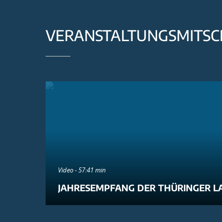
VERANSTALTUNGSMITSC
Video - 57:41 min
JAHRESEMPFANG DER THÜRINGER L