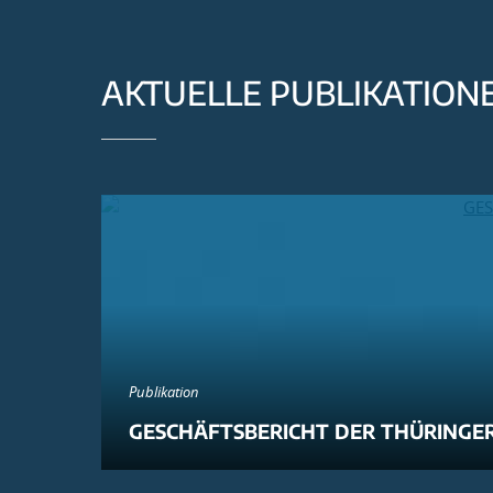
AKTUELLE PUBLIKATION
Publikation
GESCHÄFTSBERICHT DER THÜRINGER