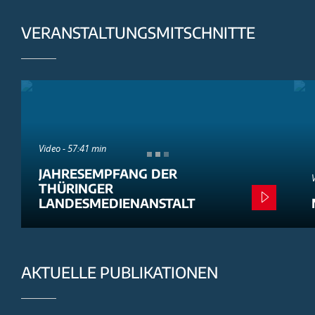
VERANSTALTUNGSMITSCHNITTE
Video - 57:41 min
JAHRESEMPFANG DER
THÜRINGER
LANDESMEDIENANSTALT
AKTUELLE PUBLIKATIONEN