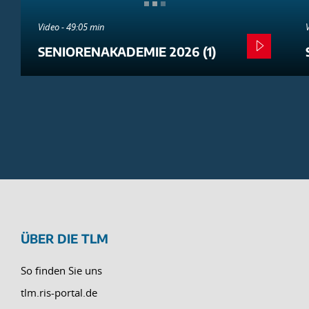
Video - 49:05 min
SENIORENAKADEMIE 2026 (1)
ÜBER DIE TLM
So finden Sie uns
tlm.ris-portal.de