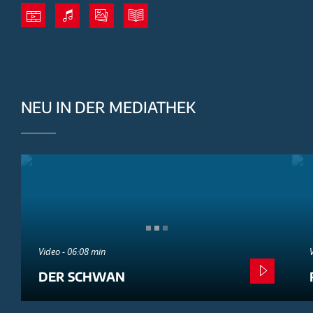
NEU IN DER MEDIATHEK
Video - 06:08 min
DER SCHWAN