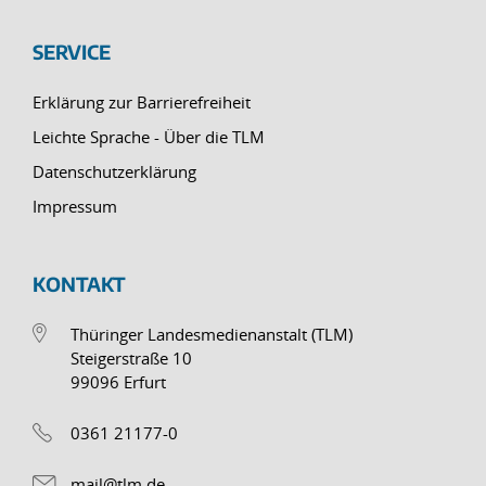
SERVICE
Erklärung zur Barrierefreiheit
Leichte Sprache - Über die TLM
Datenschutzerklärung
Impressum
KONTAKT
Thüringer Landesmedienanstalt (TLM)
Steigerstraße 10
99096 Erfurt
0361 21177-0
mail@tlm.de