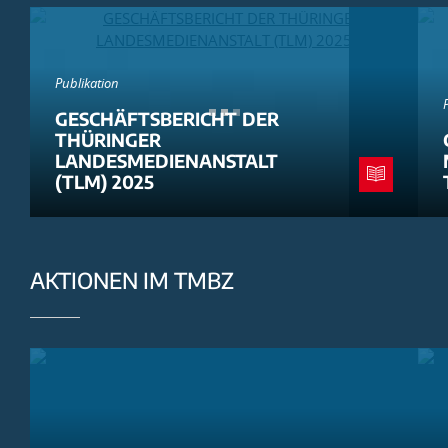
Publikation
GESCHÄFTSBERICHT DER
THÜRINGER
LANDESMEDIENANSTALT
(TLM) 2025
AKTIONEN IM TMBZ