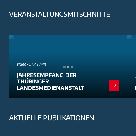
VERANSTALTUNGSMITSCHNITTE
Video - 57:41 min
JAHRESEMPFANG DER
THÜRINGER
LANDESMEDIENANSTALT
AKTUELLE PUBLIKATIONEN