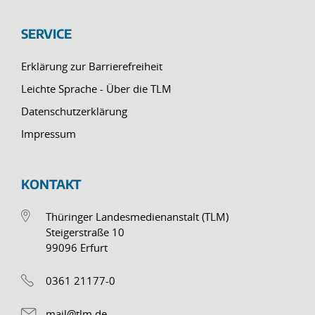
SERVICE
Erklärung zur Barrierefreiheit
Leichte Sprache - Über die TLM
Datenschutzerklärung
Impressum
KONTAKT
Thüringer Landesmedienanstalt (TLM)
Steigerstraße 10
99096 Erfurt
0361 21177-0
mail@tlm.de