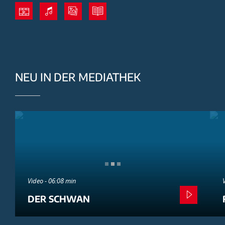
NEU IN DER MEDIATHEK
Video - 06:08 min
DER SCHWAN