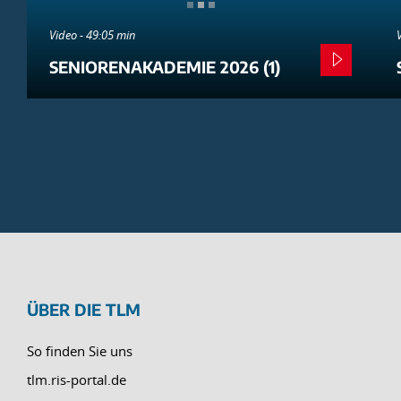
Video - 49:05 min
SENIORENAKADEMIE 2026 (1)
ÜBER DIE TLM
So finden Sie uns
tlm.ris-portal.de