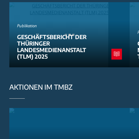
Publikation
GESCHÄFTSBERICHT DER
THÜRINGER
LANDESMEDIENANSTALT
(TLM) 2025
AKTIONEN IM TMBZ