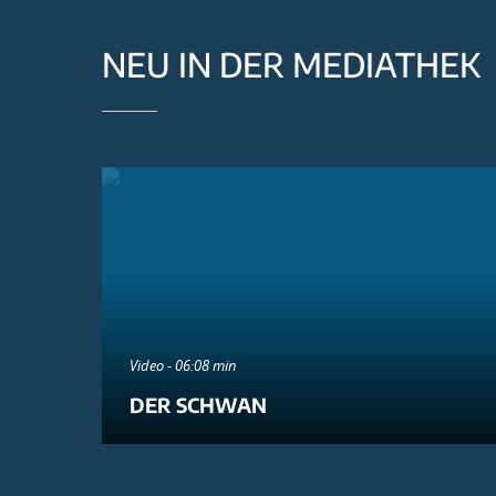
NEU IN DER MEDIATHEK
Video - 06:08 min
DER SCHWAN