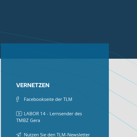
VERNETZEN
Facebookseite der TLM
LABOR 14 - Lernsender des
TMBZ Gera
Nutzen Sie den TLM-Newsletter