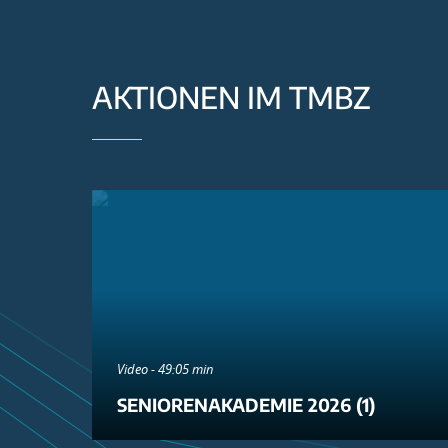
AKTIONEN IM TMBZ
Video - 49:05 min
SENIORENAKADEMIE 2026 (1)