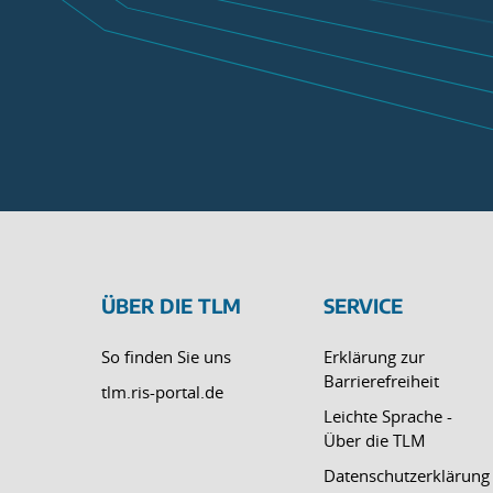
ÜBER DIE TLM
SERVICE
So finden Sie uns
Erklärung zur
Barrierefreiheit
tlm.ris-portal.de
Leichte Sprache -
Über die TLM
Datenschutzerklärung