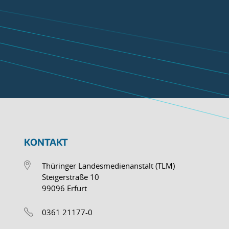
KONTAKT
Thüringer Landesmedienanstalt (TLM)
Steigerstraße 10
99096 Erfurt
0361 21177-0