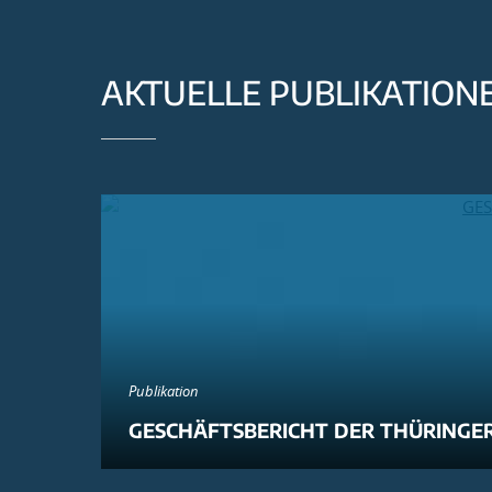
AKTUELLE PUBLIKATION
Publikation
GESCHÄFTSBERICHT DER THÜRINGER