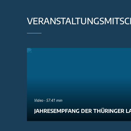
VERANSTALTUNGSMITSC
Video - 57:41 min
JAHRESEMPFANG DER THÜRINGER L