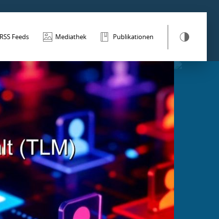
RSS Feeds
Mediathek
Publikationen