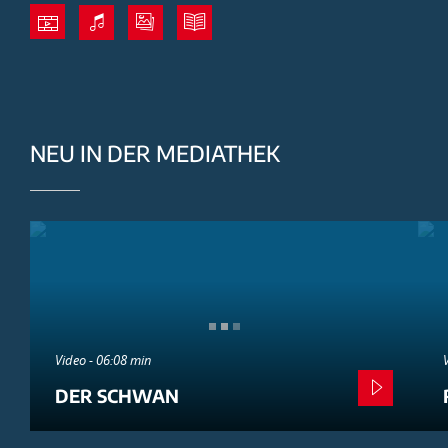
NEU IN DER MEDIATHEK
Video - 06:08 min
DER SCHWAN