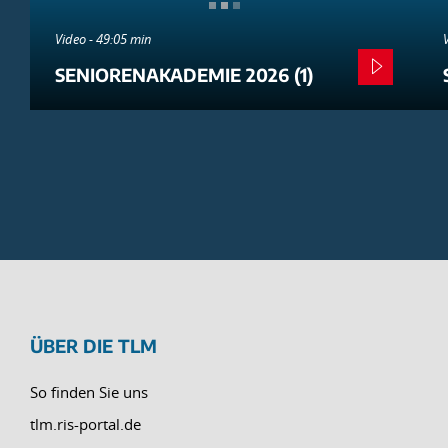
Video - 49:05 min
SENIORENAKADEMIE 2026 (1)
ÜBER DIE TLM
So finden Sie uns
tlm.ris-portal.de