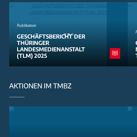
Publikation
GESCHÄFTSBERICHT DER
THÜRINGER
LANDESMEDIENANSTALT
(TLM) 2025
AKTIONEN IM TMBZ