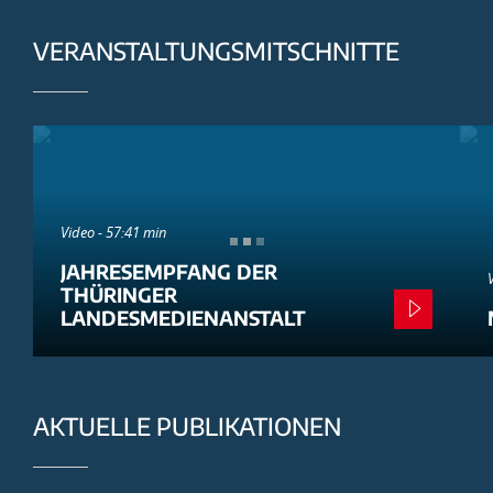
VERANSTALTUNGSMITSCHNITTE
Video - 57:41 min
JAHRESEMPFANG DER
THÜRINGER
LANDESMEDIENANSTALT
AKTUELLE PUBLIKATIONEN