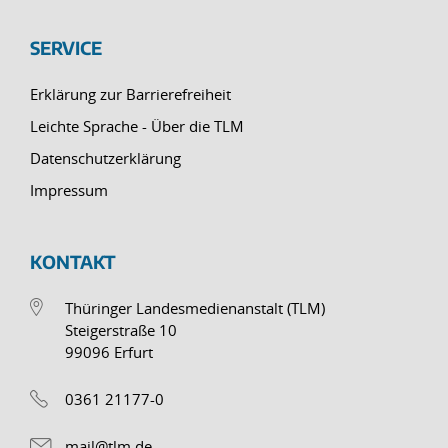
SERVICE
Erklärung zur Barrierefreiheit
Leichte Sprache - Über die TLM
Datenschutzerklärung
Impressum
KONTAKT
Thüringer Landesmedienanstalt (TLM)
Steigerstraße 10
99096 Erfurt
0361 21177-0
mail@tlm.de