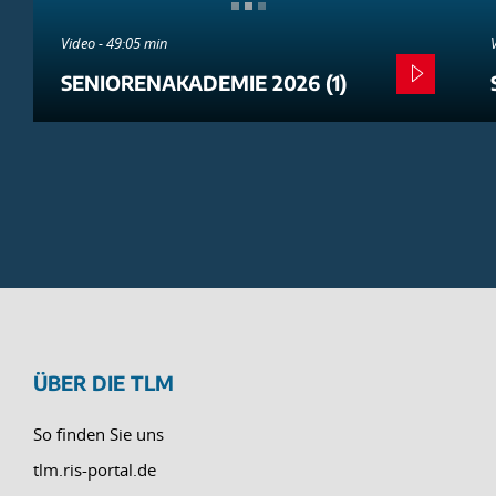
Video - 49:05 min
SENIORENAKADEMIE 2026 (1)
ÜBER DIE TLM
So finden Sie uns
tlm.ris-portal.de