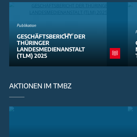
Publikation
GESCHÄFTSBERICHT DER
THÜRINGER
LANDESMEDIENANSTALT
(TLM) 2025
AKTIONEN IM TMBZ