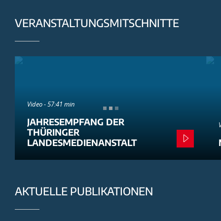
VERANSTALTUNGSMITSCHNITTE
Video - 57:41 min
JAHRESEMPFANG DER
THÜRINGER
LANDESMEDIENANSTALT
AKTUELLE PUBLIKATIONEN