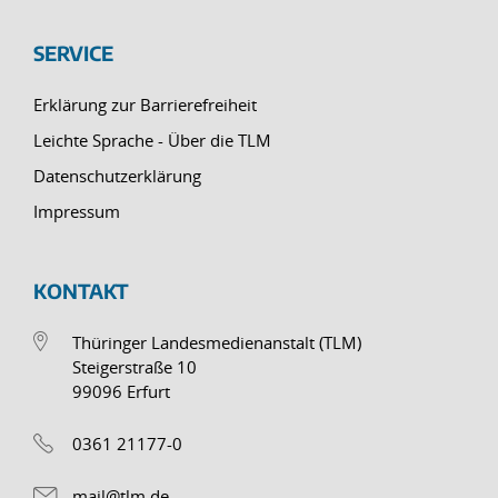
SERVICE
Erklärung zur Barrierefreiheit
Leichte Sprache - Über die TLM
Datenschutzerklärung
Impressum
KONTAKT
Thüringer Landesmedienanstalt (TLM)
Steigerstraße 10
99096 Erfurt
0361 21177-0
mail@tlm.de