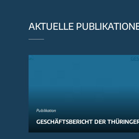
AKTUELLE PUBLIKATION
Publikation
GESCHÄFTSBERICHT DER THÜRINGER