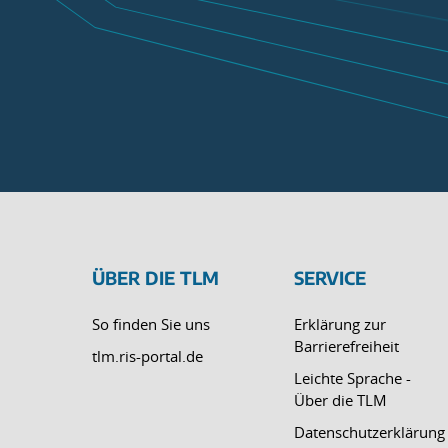
ÜBER DIE TLM
SERVICE
So finden Sie uns
Erklärung zur
Barrierefreiheit
tlm.ris-portal.de
Leichte Sprache -
Über die TLM
Datenschutzerklärung