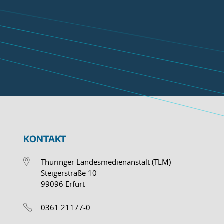
KONTAKT
Thüringer Landesmedienanstalt (TLM)
Steigerstraße 10
99096 Erfurt
0361 21177-0