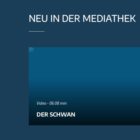
NEU IN DER MEDIATHEK
Video - 06:08 min
DER SCHWAN