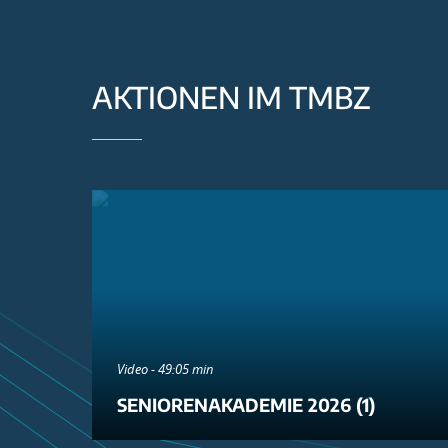
AKTIONEN IM TMBZ
Video - 49:05 min
SENIORENAKADEMIE 2026 (1)