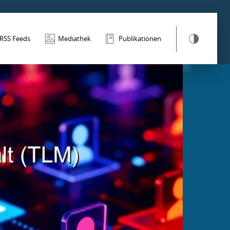
RSS Feeds
Mediathek
Publikationen