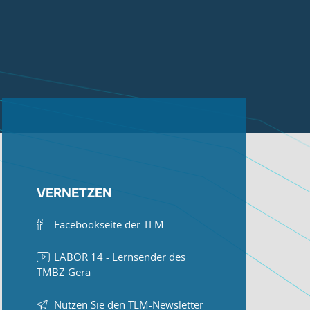
VERNETZEN
Facebookseite der TLM
LABOR 14 - Lernsender des
TMBZ Gera
Nutzen Sie den TLM-Newsletter