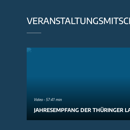
VERANSTALTUNGSMITSC
Video - 57:41 min
JAHRESEMPFANG DER THÜRINGER L