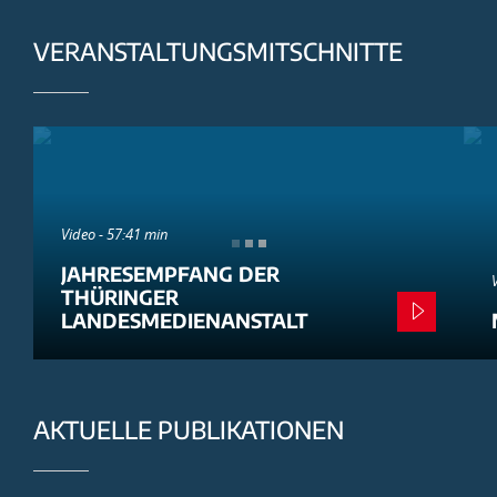
VERANSTALTUNGSMITSCHNITTE
Video - 57:41 min
JAHRESEMPFANG DER
THÜRINGER
LANDESMEDIENANSTALT
AKTUELLE PUBLIKATIONEN