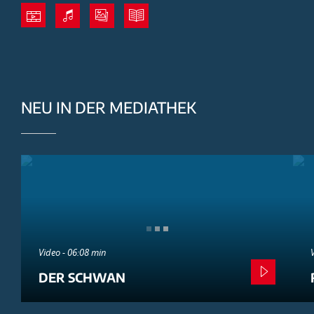
NEU IN DER MEDIATHEK
Video - 06:08 min
DER SCHWAN