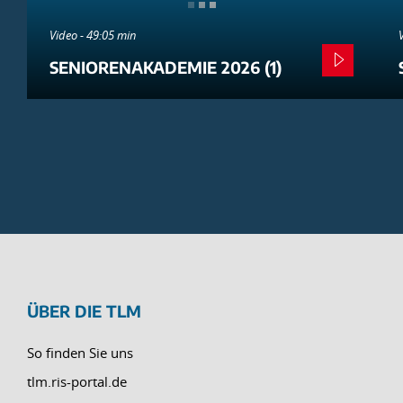
Video - 49:05 min
SENIORENAKADEMIE 2026 (1)
ÜBER DIE TLM
So finden Sie uns
tlm.ris-portal.de