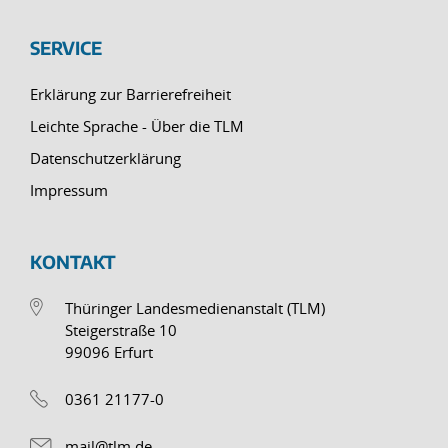
SERVICE
Erklärung zur Barrierefreiheit
Leichte Sprache - Über die TLM
Datenschutzerklärung
Impressum
KONTAKT
Thüringer Landesmedienanstalt (TLM)
Steigerstraße 10
99096 Erfurt
0361 21177-0
mail@tlm.de