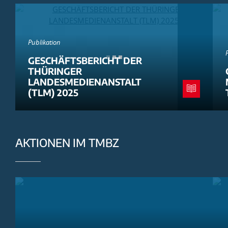
Publikation
GESCHÄFTSBERICHT DER
THÜRINGER
LANDESMEDIENANSTALT
(TLM) 2025
AKTIONEN IM TMBZ