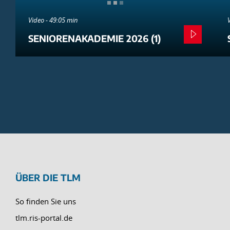
Video - 49:05 min
SENIORENAKADEMIE 2026 (1)
ÜBER DIE TLM
So finden Sie uns
tlm.ris-portal.de