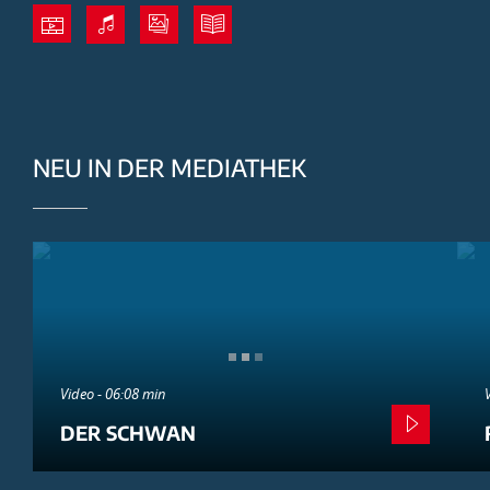
NEU IN DER MEDIATHEK
Video - 06:08 min
DER SCHWAN