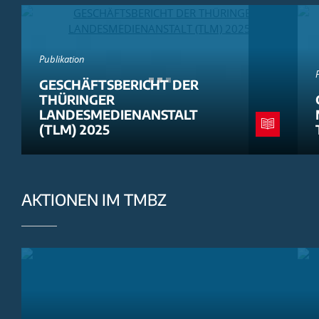
Publikation
GESCHÄFTSBERICHT DER
THÜRINGER
LANDESMEDIENANSTALT
(TLM) 2025
AKTIONEN IM TMBZ