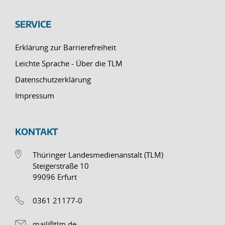
SERVICE
Erklärung zur Barrierefreiheit
Leichte Sprache - Über die TLM
Datenschutzerklärung
Impressum
KONTAKT
Thüringer Landesmedienanstalt (TLM)
Steigerstraße 10
99096 Erfurt
0361 21177-0
mail@tlm.de