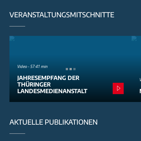
VERANSTALTUNGSMITSCHNITTE
Video - 57:41 min
JAHRESEMPFANG DER
THÜRINGER
LANDESMEDIENANSTALT
AKTUELLE PUBLIKATIONEN