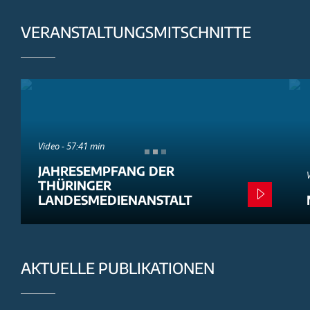
VERANSTALTUNGSMITSCHNITTE
Video - 57:41 min
JAHRESEMPFANG DER
THÜRINGER
LANDESMEDIENANSTALT
AKTUELLE PUBLIKATIONEN