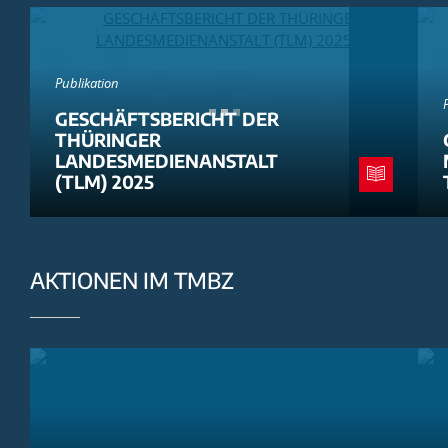
Publikation
GESCHÄFTSBERICHT DER
THÜRINGER
LANDESMEDIENANSTALT
(TLM) 2025
AKTIONEN IM TMBZ