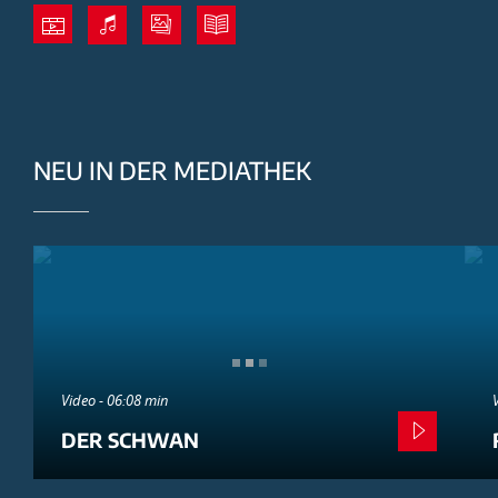
NEU IN DER MEDIATHEK
Video - 06:08 min
DER SCHWAN