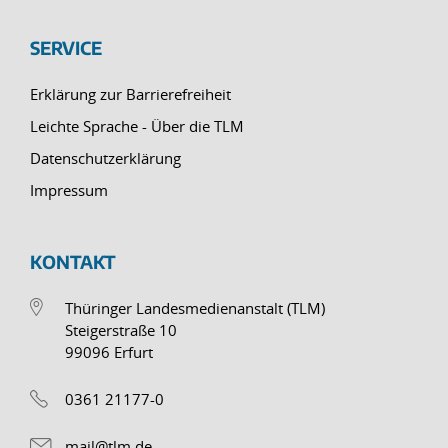
SERVICE
Erklärung zur Barrierefreiheit
Leichte Sprache - Über die TLM
Datenschutzerklärung
Impressum
KONTAKT
Thüringer Landesmedienanstalt (TLM)
Steigerstraße 10
99096 Erfurt
0361 21177-0
mail@tlm.de