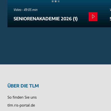
Video - 49:05 min
SENIORENAKADEMIE 2026 (1)
ÜBER DIE TLM
So finden Sie uns
tlm.ris-portal.de