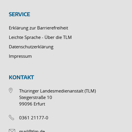
SERVICE
Erklärung zur Barrierefreiheit
Leichte Sprache - Über die TLM
Datenschutzerklärung
Impressum
KONTAKT
Thüringer Landesmedienanstalt (TLM)
Steigerstraße 10
99096 Erfurt
0361 21177-0
mail@tlm.de