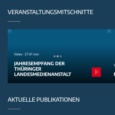
VERANSTALTUNGSMITSCHNITTE
Video - 57:41 min
JAHRESEMPFANG DER
THÜRINGER
LANDESMEDIENANSTALT
AKTUELLE PUBLIKATIONEN