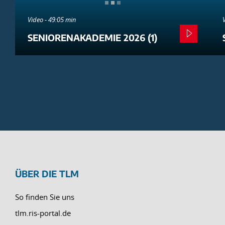
Video - 49:05 min
SENIORENAKADEMIE 2026 (1)
ÜBER DIE TLM
So finden Sie uns
tlm.ris-portal.de