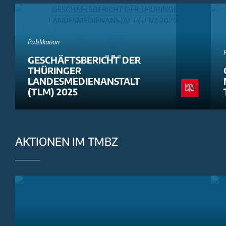
Publikation
GESCHÄFTSBERICHT DER
THÜRINGER
LANDESMEDIENANSTALT
(TLM) 2025
AKTIONEN IM TMBZ