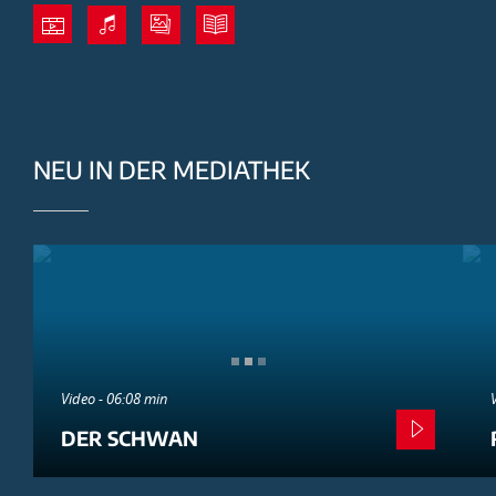
NEU IN DER MEDIATHEK
Video - 06:08 min
DER SCHWAN