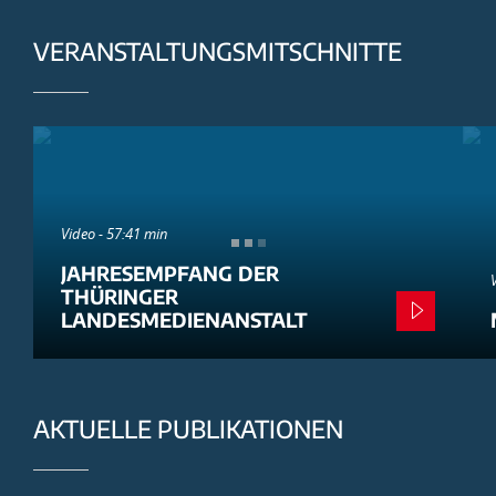
VERANSTALTUNGSMITSCHNITTE
Video - 57:41 min
JAHRESEMPFANG DER
THÜRINGER
LANDESMEDIENANSTALT
AKTUELLE PUBLIKATIONEN