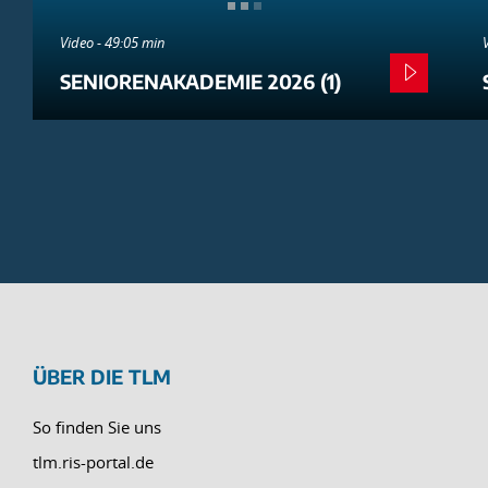
Video - 49:05 min
SENIORENAKADEMIE 2026 (1)
ÜBER DIE TLM
So finden Sie uns
tlm.ris-portal.de