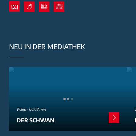
NEU IN DER MEDIATHEK
Video - 06:08 min
DER SCHWAN