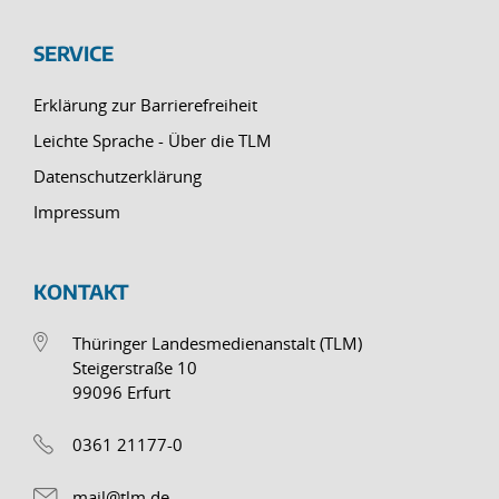
SERVICE
Erklärung zur Barrierefreiheit
Leichte Sprache - Über die TLM
Datenschutzerklärung
Impressum
KONTAKT
Thüringer Landesmedienanstalt (TLM)
Steigerstraße 10
99096 Erfurt
0361 21177-0
mail@tlm.de