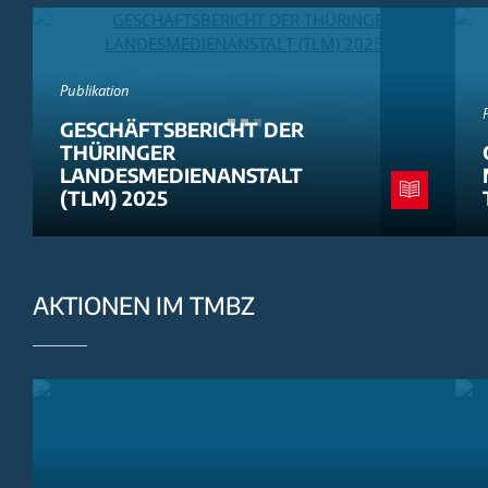
Publikation
GESCHÄFTSBERICHT DER
THÜRINGER
LANDESMEDIENANSTALT
(TLM) 2025
AKTIONEN IM TMBZ