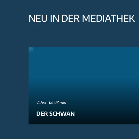
NEU IN DER MEDIATHEK
Video - 06:08 min
DER SCHWAN