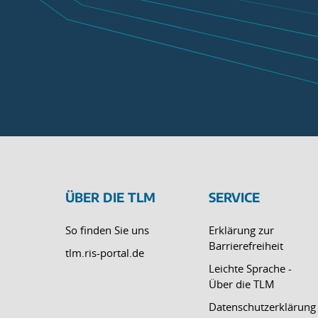
ÜBER DIE TLM
SERVICE
So finden Sie uns
Erklärung zur
Barrierefreiheit
tlm.ris-portal.de
Leichte Sprache -
Über die TLM
Datenschutzerklärung