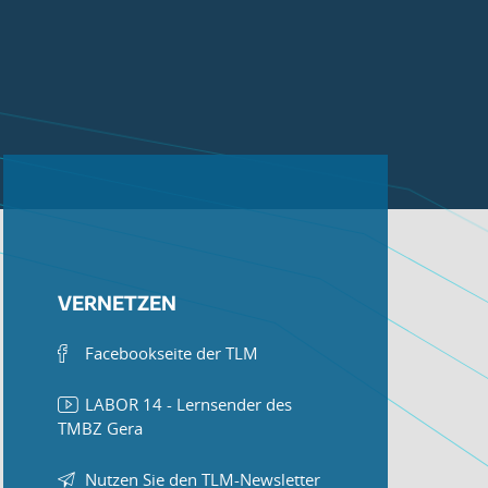
VERNETZEN
Facebookseite der TLM
LABOR 14 - Lernsender des
TMBZ Gera
Nutzen Sie den TLM-Newsletter