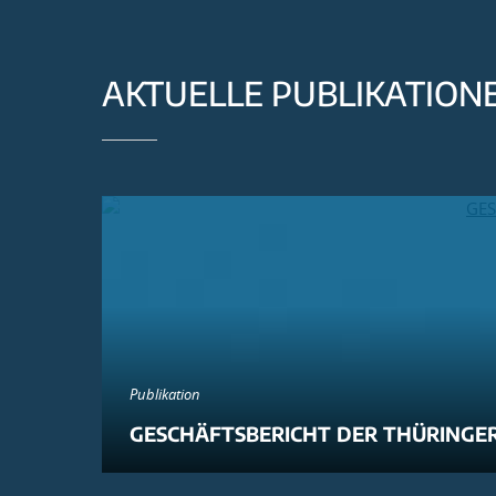
AKTUELLE PUBLIKATION
Publikation
GESCHÄFTSBERICHT DER THÜRINGER