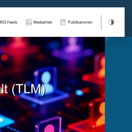
RSS Feeds
Mediathek
Publikationen