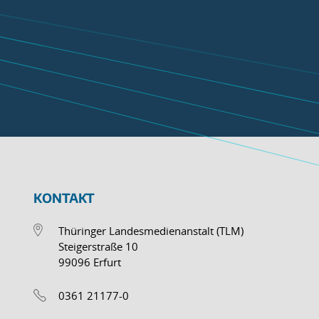
KONTAKT
Thüringer Landesmedienanstalt (TLM)
Steigerstraße 10
99096 Erfurt
0361 21177-0