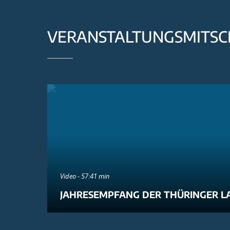
VERANSTALTUNGSMITSC
Video - 57:41 min
JAHRESEMPFANG DER THÜRINGER L