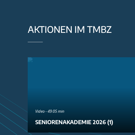
AKTIONEN IM TMBZ
Video - 49:05 min
SENIORENAKADEMIE 2026 (1)