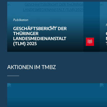
Publikation
GESCHÄFTSBERICHT DER
THÜRINGER
LANDESMEDIENANSTALT
(TLM) 2025
AKTIONEN IM TMBZ