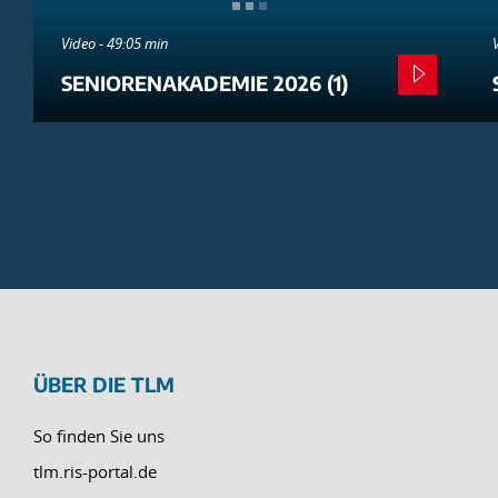
Video - 49:05 min
SENIORENAKADEMIE 2026 (1)
ÜBER DIE TLM
So finden Sie uns
tlm.ris-portal.de