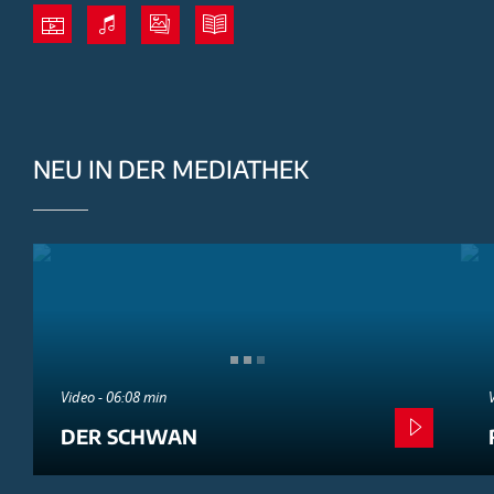
NEU IN DER MEDIATHEK
Video - 06:08 min
DER SCHWAN