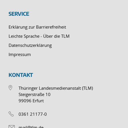
SERVICE
Erklärung zur Barrierefreiheit
Leichte Sprache - Über die TLM
Datenschutzerklärung
Impressum
KONTAKT
Thüringer Landesmedienanstalt (TLM)
Steigerstraße 10
99096 Erfurt
0361 21177-0
mail@tlm.de