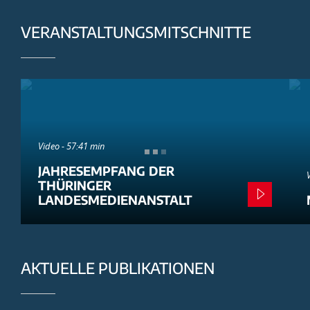
VERANSTALTUNGSMITSCHNITTE
Video - 57:41 min
JAHRESEMPFANG DER
THÜRINGER
LANDESMEDIENANSTALT
AKTUELLE PUBLIKATIONEN