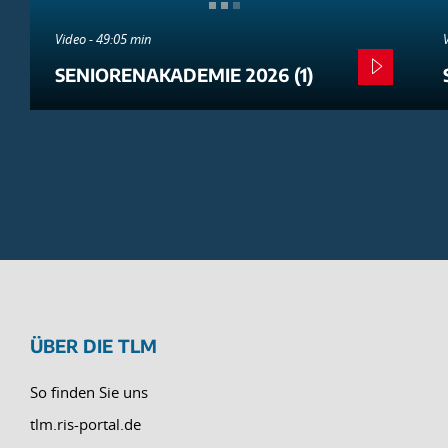
Video - 49:05 min
SENIORENAKADEMIE 2026 (1)
ÜBER DIE TLM
So finden Sie uns
tlm.ris-portal.de