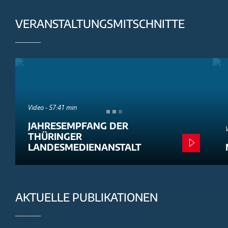
VERANSTALTUNGSMITSCHNITTE
Video - 57:41 min
JAHRESEMPFANG DER
THÜRINGER
LANDESMEDIENANSTALT
AKTUELLE PUBLIKATIONEN