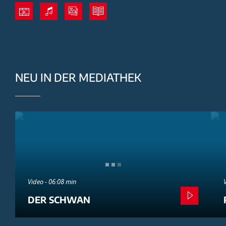
NEU IN DER MEDIATHEK
Video - 06:08 min
DER SCHWAN