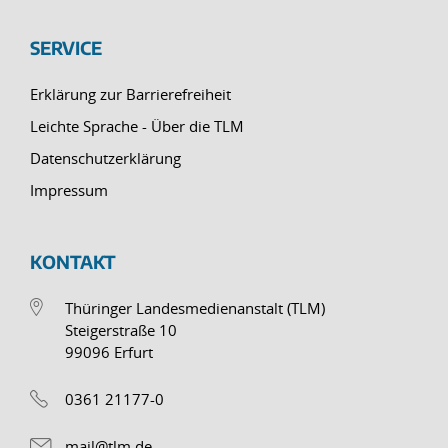
SERVICE
Erklärung zur Barrierefreiheit
Leichte Sprache - Über die TLM
Datenschutzerklärung
Impressum
KONTAKT
Thüringer Landesmedienanstalt (TLM)
Steigerstraße 10
99096 Erfurt
0361 21177-0
mail@tlm.de