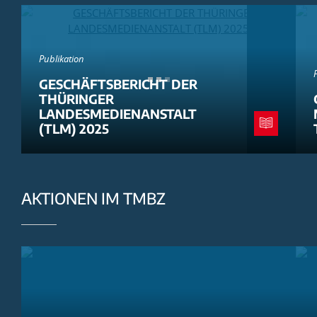
Publikation
GESCHÄFTSBERICHT DER
THÜRINGER
LANDESMEDIENANSTALT
(TLM) 2025
AKTIONEN IM TMBZ