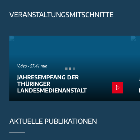
VERANSTALTUNGSMITSCHNITTE
Video - 57:41 min
JAHRESEMPFANG DER
THÜRINGER
LANDESMEDIENANSTALT
AKTUELLE PUBLIKATIONEN