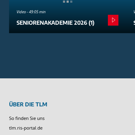
Video - 49:05 min
SENIORENAKADEMIE 2026 (1)
ÜBER DIE TLM
So finden Sie uns
tlm.ris-portal.de