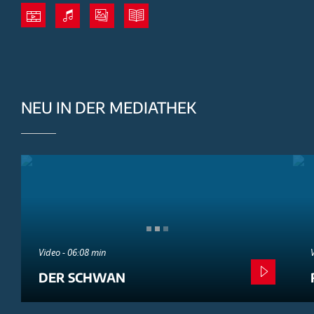
NEU IN DER MEDIATHEK
Video - 06:08 min
DER SCHWAN