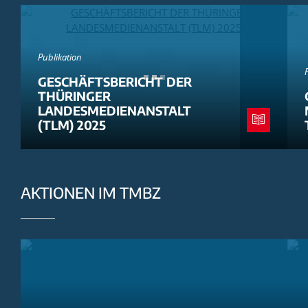
Publikation
GESCHÄFTSBERICHT DER
THÜRINGER
LANDESMEDIENANSTALT
(TLM) 2025
AKTIONEN IM TMBZ