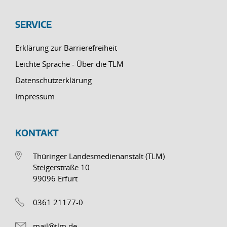
SERVICE
Erklärung zur Barrierefreiheit
Leichte Sprache - Über die TLM
Datenschutzerklärung
Impressum
KONTAKT
Thüringer Landesmedienanstalt (TLM)
Steigerstraße 10
99096 Erfurt
0361 21177-0
mail@tlm.de