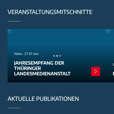
VERANSTALTUNGSMITSCHNITTE
Video - 57:41 min
JAHRESEMPFANG DER
THÜRINGER
LANDESMEDIENANSTALT
AKTUELLE PUBLIKATIONEN