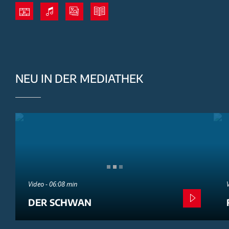
NEU IN DER MEDIATHEK
Video - 06:08 min
DER SCHWAN