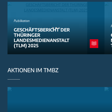
Publikation
GESCHÄFTSBERICHT DER
THÜRINGER
LANDESMEDIENANSTALT
(TLM) 2025
AKTIONEN IM TMBZ