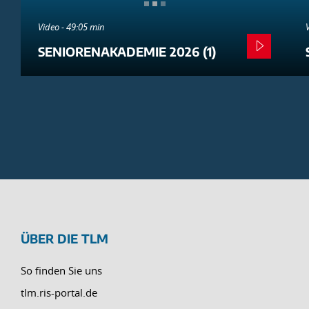
Video - 49:05 min
SENIORENAKADEMIE 2026 (1)
ÜBER DIE TLM
So finden Sie uns
tlm.ris-portal.de