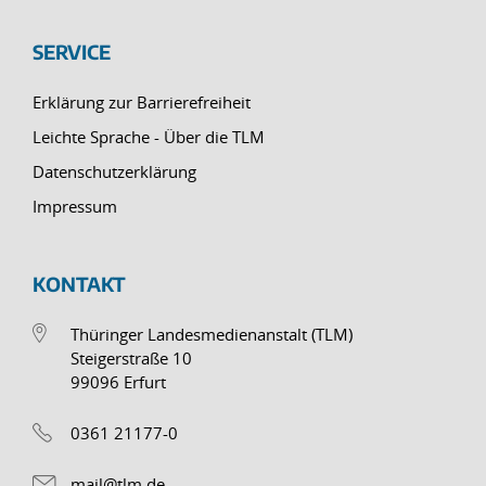
SERVICE
Erklärung zur Barrierefreiheit
Leichte Sprache - Über die TLM
Datenschutzerklärung
Impressum
KONTAKT
Thüringer Landesmedienanstalt (TLM)
Steigerstraße 10
99096 Erfurt
0361 21177-0
mail@tlm.de