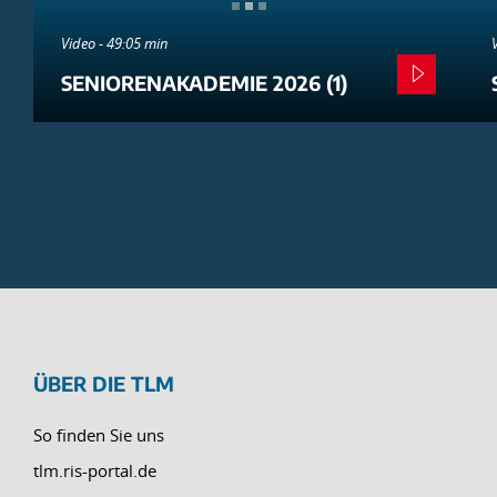
Video - 49:05 min
SENIORENAKADEMIE 2026 (1)
ÜBER DIE TLM
So finden Sie uns
tlm.ris-portal.de