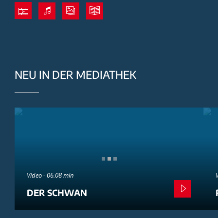
NEU IN DER MEDIATHEK
Video - 06:08 min
DER SCHWAN