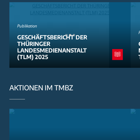
Publikation
GESCHÄFTSBERICHT DER
THÜRINGER
LANDESMEDIENANSTALT
(TLM) 2025
AKTIONEN IM TMBZ