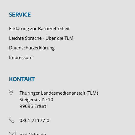
SERVICE
Erklärung zur Barrierefreiheit
Leichte Sprache - Über die TLM
Datenschutzerklärung
Impressum
KONTAKT
Thüringer Landesmedienanstalt (TLM)
Steigerstraße 10
99096 Erfurt
0361 21177-0
mail@tlm.de