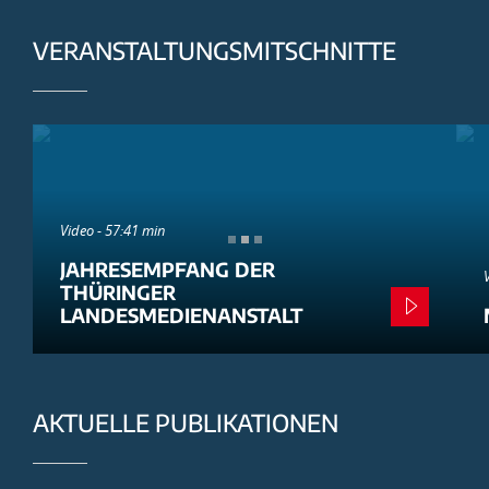
VERANSTALTUNGSMITSCHNITTE
Video - 57:41 min
JAHRESEMPFANG DER
THÜRINGER
LANDESMEDIENANSTALT
AKTUELLE PUBLIKATIONEN