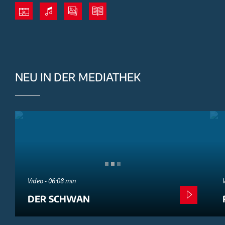
NEU IN DER MEDIATHEK
Video - 06:08 min
DER SCHWAN