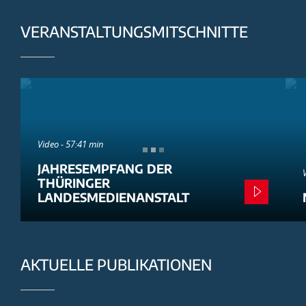
VERANSTALTUNGSMITSCHNITTE
Video - 57:41 min
JAHRESEMPFANG DER
THÜRINGER
LANDESMEDIENANSTALT
AKTUELLE PUBLIKATIONEN