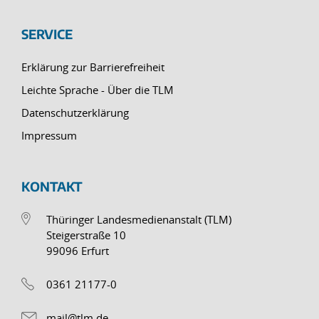
SERVICE
Erklärung zur Barrierefreiheit
Leichte Sprache - Über die TLM
Datenschutzerklärung
Impressum
KONTAKT
Thüringer Landesmedienanstalt (TLM)
Steigerstraße 10
99096 Erfurt
0361 21177-0
mail@tlm.de