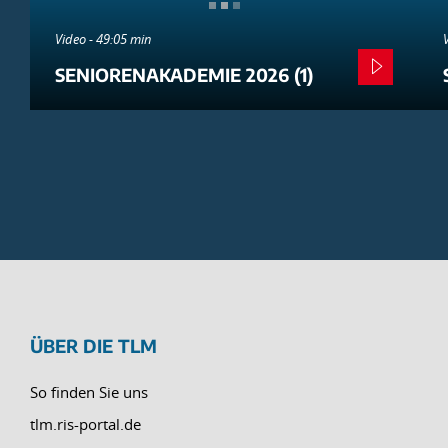
Video - 49:05 min
SENIORENAKADEMIE 2026 (1)
ÜBER DIE TLM
So finden Sie uns
tlm.ris-portal.de