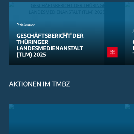
Publikation
GESCHÄFTSBERICHT DER
THÜRINGER
LANDESMEDIENANSTALT
(TLM) 2025
AKTIONEN IM TMBZ