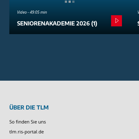
Video - 49:05 min
SENIORENAKADEMIE 2026 (1)
ÜBER DIE TLM
So finden Sie uns
tlm.ris-portal.de