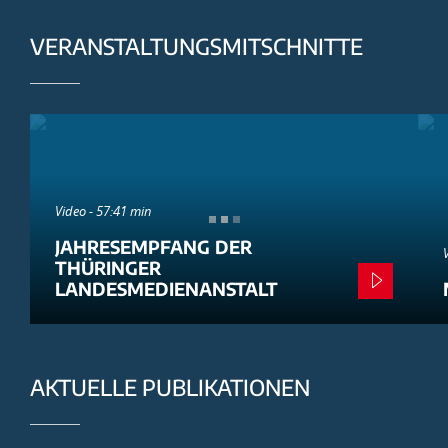
VERANSTALTUNGSMITSCHNITTE
Video - 57:41 min
JAHRESEMPFANG DER
THÜRINGER
LANDESMEDIENANSTALT
AKTUELLE PUBLIKATIONEN