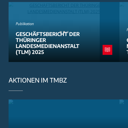
Publikation
GESCHÄFTSBERICHT DER
THÜRINGER
LANDESMEDIENANSTALT
(TLM) 2025
AKTIONEN IM TMBZ