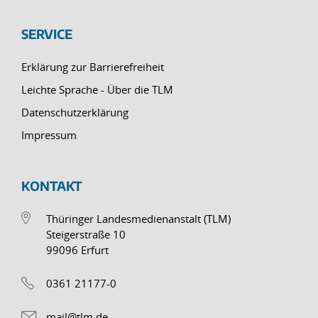
SERVICE
Erklärung zur Barrierefreiheit
Leichte Sprache - Über die TLM
Datenschutzerklärung
Impressum
KONTAKT
Thüringer Landesmedienanstalt (TLM)
Steigerstraße 10
99096 Erfurt
0361 21177-0
mail@tlm.de