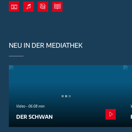
NEU IN DER MEDIATHEK
Video - 06:08 min
DER SCHWAN