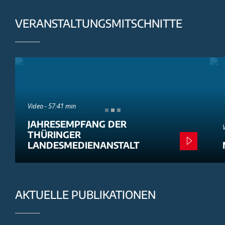
VERANSTALTUNGSMITSCHNITTE
Video - 57:41 min
JAHRESEMPFANG DER
THÜRINGER
LANDESMEDIENANSTALT
AKTUELLE PUBLIKATIONEN