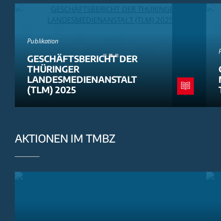
Publikation
GESCHÄFTSBERICHT DER
THÜRINGER
LANDESMEDIENANSTALT
(TLM) 2025
AKTIONEN IM TMBZ