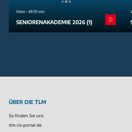
Video - 49:05 min
SENIORENAKADEMIE 2026 (1)
ÜBER DIE TLM
So finden Sie uns
tlm.ris-portal.de