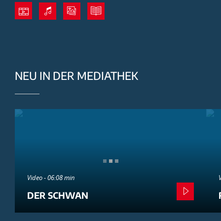
NEU IN DER MEDIATHEK
Video - 06:08 min
DER SCHWAN