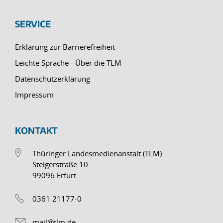
SERVICE
Erklärung zur Barrierefreiheit
Leichte Sprache - Über die TLM
Datenschutzerklärung
Impressum
KONTAKT
Thüringer Landesmedienanstalt (TLM)
Steigerstraße 10
99096 Erfurt
0361 21177-0
mail@tlm.de