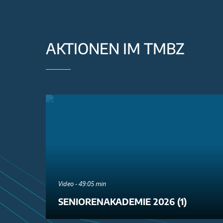
AKTIONEN IM TMBZ
Video - 49:05 min
SENIORENAKADEMIE 2026 (1)