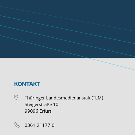
KONTAKT
Thüringer Landesmedienanstalt (TLM)
Steigerstraße 10
99096 Erfurt
0361 21177-0