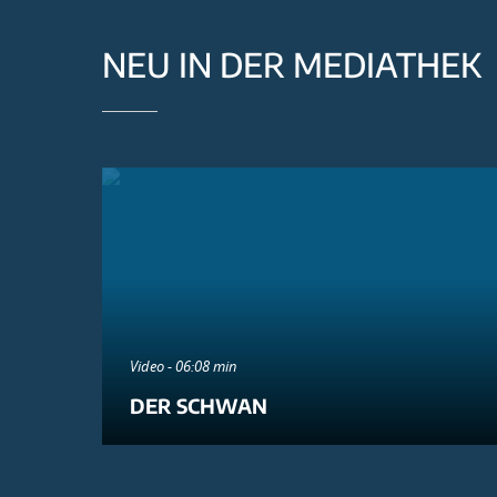
NEU IN DER MEDIATHEK
Video - 06:08 min
DER SCHWAN