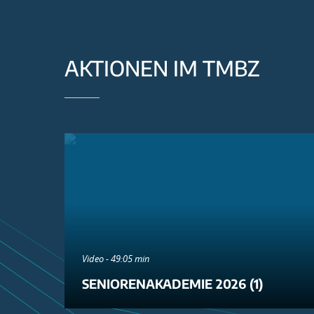
AKTIONEN IM TMBZ
Video - 49:05 min
SENIORENAKADEMIE 2026 (1)