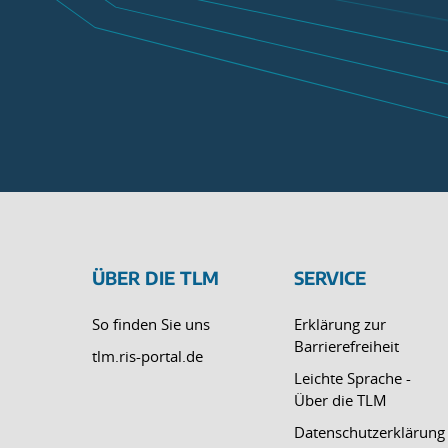
ÜBER DIE TLM
SERVICE
So finden Sie uns
Erklärung zur
Barrierefreiheit
tlm.ris-portal.de
Leichte Sprache -
Über die TLM
Datenschutzerklärung