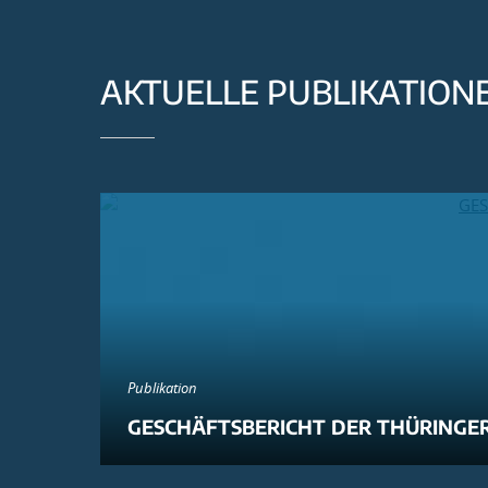
AKTUELLE PUBLIKATION
Publikation
GESCHÄFTSBERICHT DER THÜRINGER