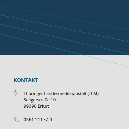
KONTAKT
Thüringer Landesmedienanstalt (TLM)
Steigerstraße 10
99096 Erfurt
0361 21177-0