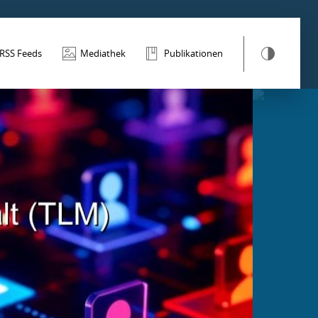
RSS Feeds
Mediathek
Publikationen