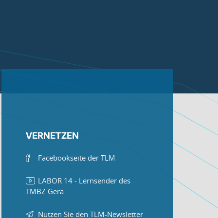
VERNETZEN
Facebookseite der TLM
LABOR 14 - Lernsender des
TMBZ Gera
Nutzen Sie den TLM-Newsletter