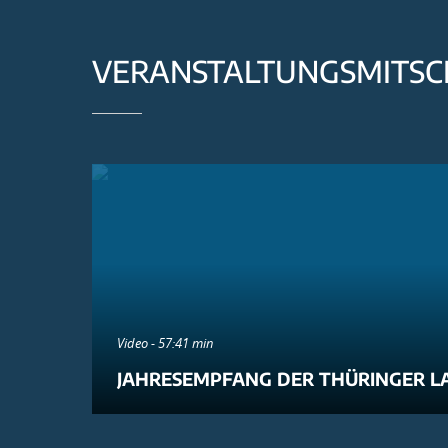
VERANSTALTUNGSMITSC
Video - 57:41 min
JAHRESEMPFANG DER THÜRINGER L