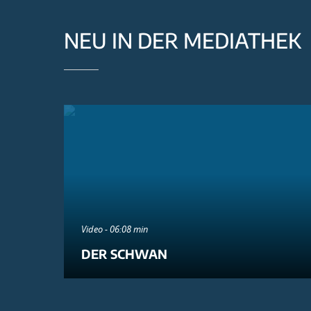
NEU IN DER MEDIATHEK
Video - 06:08 min
DER SCHWAN