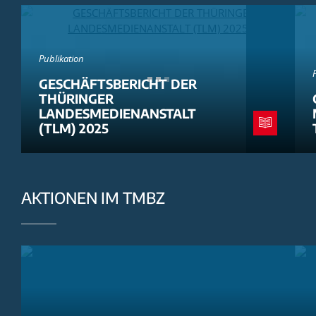
Publikation
GESCHÄFTSBERICHT DER
THÜRINGER
LANDESMEDIENANSTALT
(TLM) 2025
AKTIONEN IM TMBZ