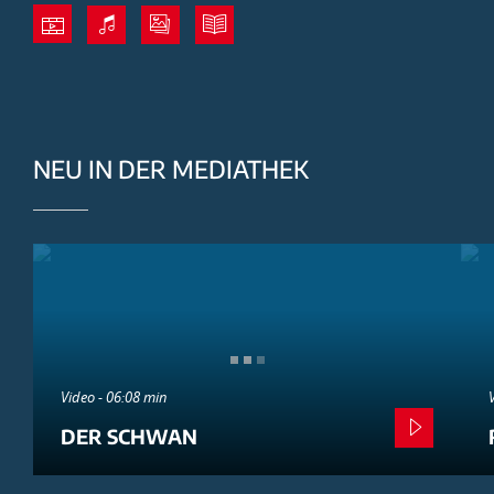
NEU IN DER MEDIATHEK
Video - 06:08 min
DER SCHWAN