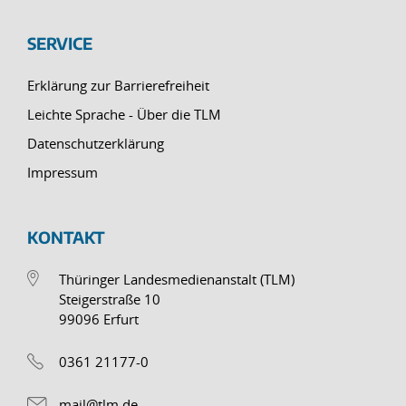
SERVICE
Erklärung zur Barrierefreiheit
Leichte Sprache - Über die TLM
Datenschutzerklärung
Impressum
KONTAKT
Thüringer Landesmedienanstalt (TLM)
Steigerstraße 10
99096 Erfurt
0361 21177-0
mail@tlm.de