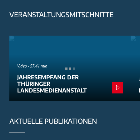
VERANSTALTUNGSMITSCHNITTE
Video - 57:41 min
JAHRESEMPFANG DER
THÜRINGER
LANDESMEDIENANSTALT
AKTUELLE PUBLIKATIONEN