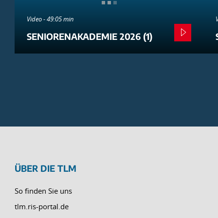
Video - 49:05 min
SENIORENAKADEMIE 2026 (1)
ÜBER DIE TLM
So finden Sie uns
tlm.ris-portal.de