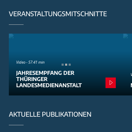
VERANSTALTUNGSMITSCHNITTE
Video - 57:41 min
JAHRESEMPFANG DER
THÜRINGER
LANDESMEDIENANSTALT
AKTUELLE PUBLIKATIONEN