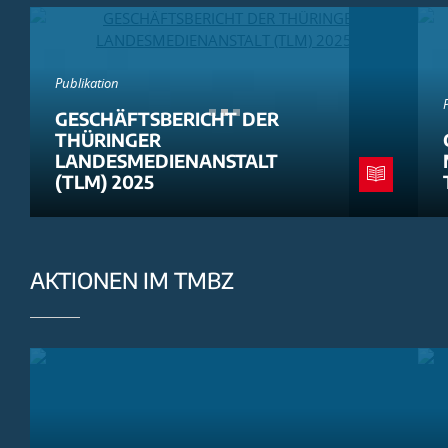
Publikation
GESCHÄFTSBERICHT DER
THÜRINGER
LANDESMEDIENANSTALT
(TLM) 2025
AKTIONEN IM TMBZ