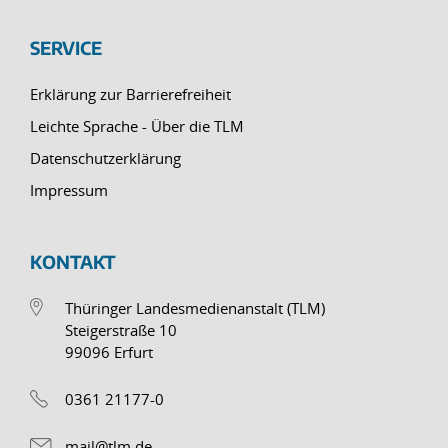
SERVICE
Erklärung zur Barrierefreiheit
Leichte Sprache - Über die TLM
Datenschutzerklärung
Impressum
KONTAKT
Thüringer Landesmedienanstalt (TLM)
Steigerstraße 10
99096 Erfurt
0361 21177-0
mail@tlm.de