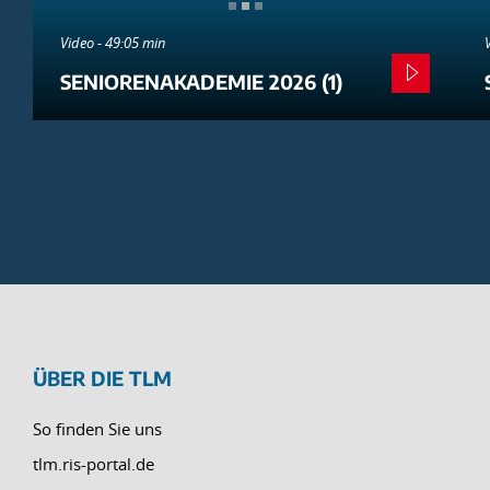
Video - 49:05 min
SENIORENAKADEMIE 2026 (1)
ÜBER DIE TLM
So finden Sie uns
tlm.ris-portal.de