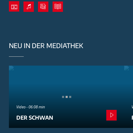
NEU IN DER MEDIATHEK
Video - 06:08 min
DER SCHWAN