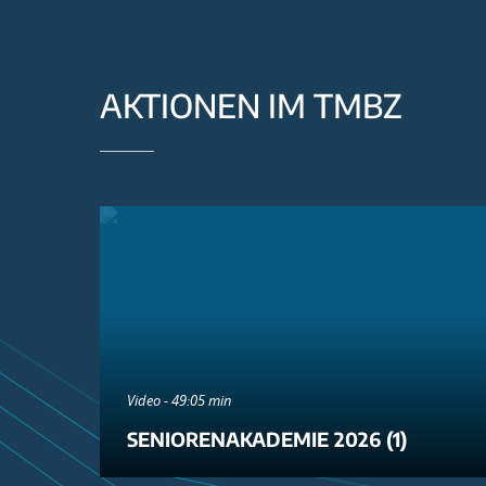
AKTIONEN IM TMBZ
Video - 49:05 min
SENIORENAKADEMIE 2026 (1)