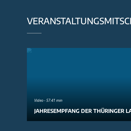
VERANSTALTUNGSMITSC
Video - 57:41 min
JAHRESEMPFANG DER THÜRINGER L