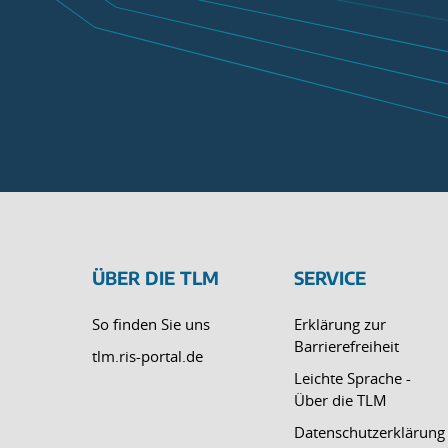
ÜBER DIE TLM
SERVICE
So finden Sie uns
Erklärung zur
Barrierefreiheit
tlm.ris-portal.de
Leichte Sprache -
Über die TLM
Datenschutzerklärung