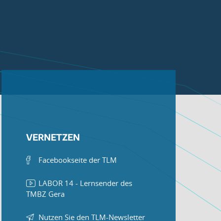
VERNETZEN
Facebookseite der TLM
LABOR 14 - Lernsender des
TMBZ Gera
Nutzen Sie den TLM-Newsletter