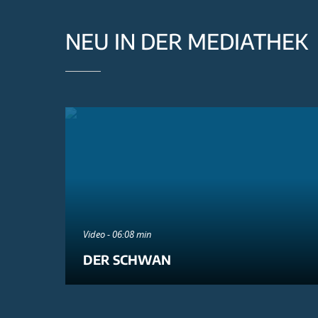
NEU IN DER MEDIATHEK
Video - 06:08 min
DER SCHWAN