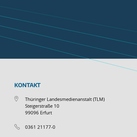
KONTAKT
Thüringer Landesmedienanstalt (TLM)
Steigerstraße 10
99096 Erfurt
0361 21177-0