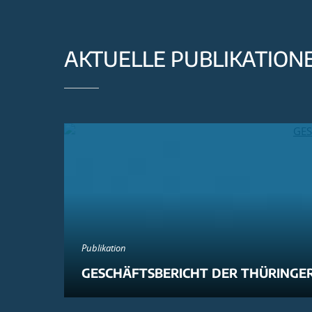
AKTUELLE PUBLIKATION
Publikation
GESCHÄFTSBERICHT DER THÜRINGER