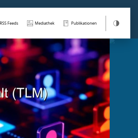
RSS Feeds
Mediathek
Publikationen