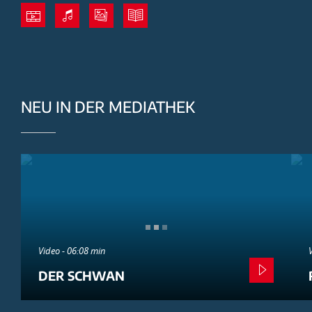
NEU IN DER MEDIATHEK
Video - 06:08 min
DER SCHWAN