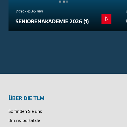
Video - 49:05 min
SENIORENAKADEMIE 2026 (1)
ÜBER DIE TLM
So finden Sie uns
tlm.ris-portal.de