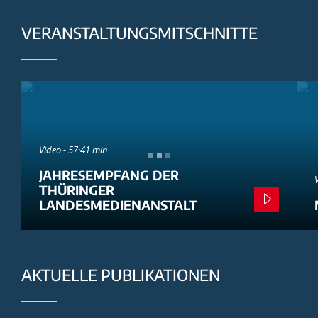
VERANSTALTUNGSMITSCHNITTE
Video - 57:41 min
JAHRESEMPFANG DER
THÜRINGER
LANDESMEDIENANSTALT
AKTUELLE PUBLIKATIONEN