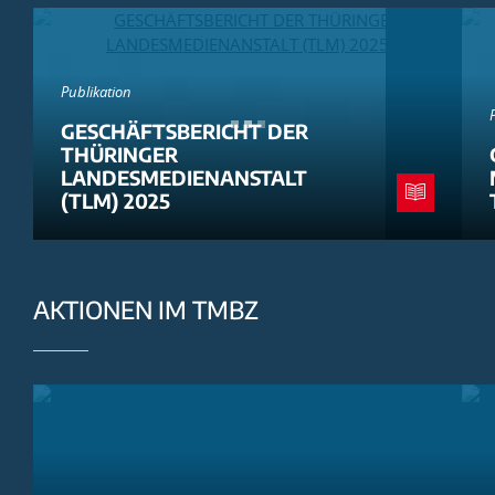
Publikation
GESCHÄFTSBERICHT DER
THÜRINGER
LANDESMEDIENANSTALT
(TLM) 2025
AKTIONEN IM TMBZ