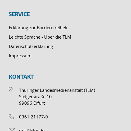
SERVICE
Erklärung zur Barrierefreiheit
Leichte Sprache - Über die TLM
Datenschutzerklärung
Impressum
KONTAKT
Thüringer Landesmedienanstalt (TLM)
Steigerstraße 10
99096 Erfurt
0361 21177-0
mail@tlm.de