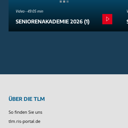
Video - 49:05 min
SENIORENAKADEMIE 2026 (1)
ÜBER DIE TLM
So finden Sie uns
tlm.ris-portal.de