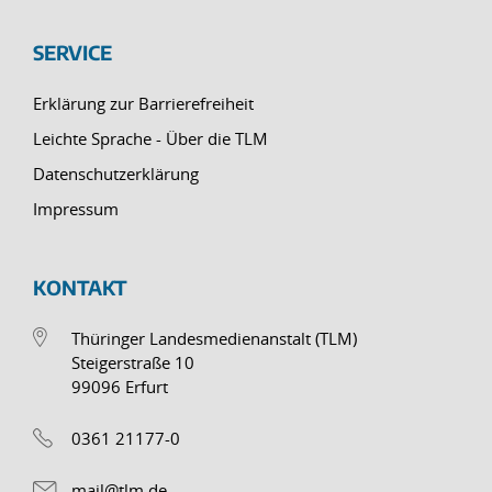
SERVICE
Erklärung zur Barrierefreiheit
Leichte Sprache - Über die TLM
Datenschutzerklärung
Impressum
KONTAKT
Thüringer Landesmedienanstalt (TLM)
Steigerstraße 10
99096 Erfurt
0361 21177-0
mail@tlm.de