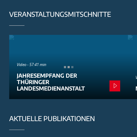
VERANSTALTUNGSMITSCHNITTE
Video - 57:41 min
JAHRESEMPFANG DER
THÜRINGER
LANDESMEDIENANSTALT
AKTUELLE PUBLIKATIONEN