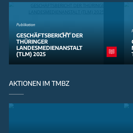
Publikation
GESCHÄFTSBERICHT DER
THÜRINGER
LANDESMEDIENANSTALT
(TLM) 2025
AKTIONEN IM TMBZ