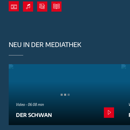
NEU IN DER MEDIATHEK
Video - 06:08 min
DER SCHWAN