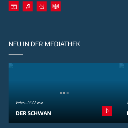
NEU IN DER MEDIATHEK
Video - 06:08 min
DER SCHWAN