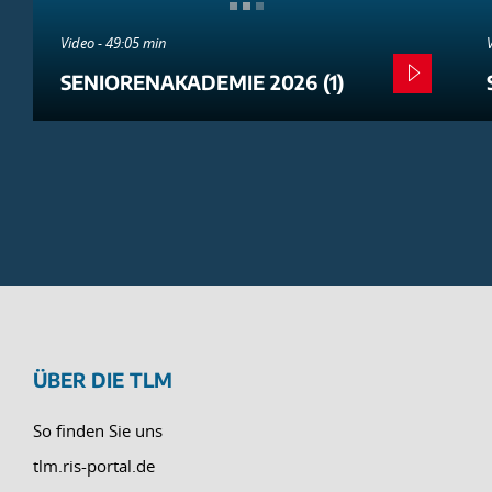
Video - 49:05 min
SENIORENAKADEMIE 2026 (1)
ÜBER DIE TLM
So finden Sie uns
tlm.ris-portal.de