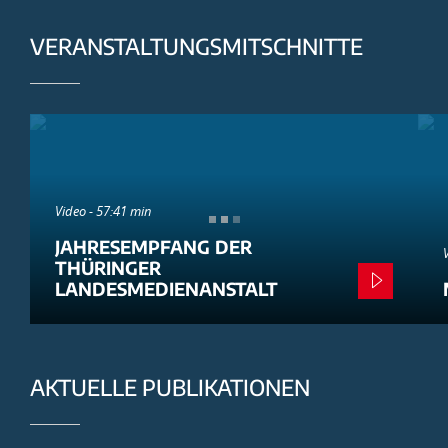
VERANSTALTUNGSMITSCHNITTE
Video - 57:41 min
JAHRESEMPFANG DER
THÜRINGER
LANDESMEDIENANSTALT
AKTUELLE PUBLIKATIONEN