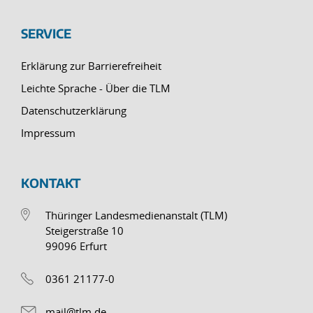
SERVICE
Erklärung zur Barrierefreiheit
Leichte Sprache - Über die TLM
Datenschutzerklärung
Impressum
KONTAKT
Thüringer Landesmedienanstalt (TLM)
Steigerstraße 10
99096 Erfurt
0361 21177-0
mail@tlm.de