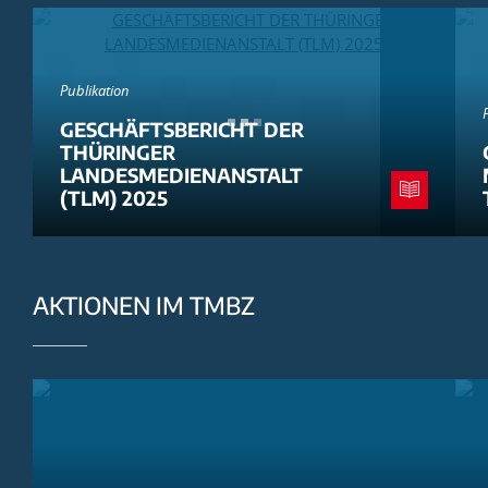
Publikation
GESCHÄFTSBERICHT DER
THÜRINGER
LANDESMEDIENANSTALT
(TLM) 2025
AKTIONEN IM TMBZ