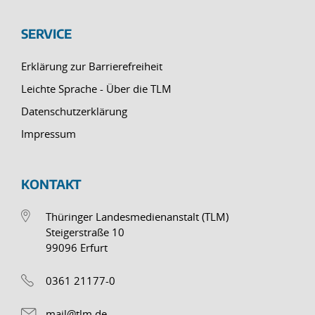
SERVICE
Erklärung zur Barrierefreiheit
Leichte Sprache - Über die TLM
Datenschutzerklärung
Impressum
KONTAKT
Thüringer Landesmedienanstalt (TLM)
Steigerstraße 10
99096 Erfurt
0361 21177-0
mail@tlm.de