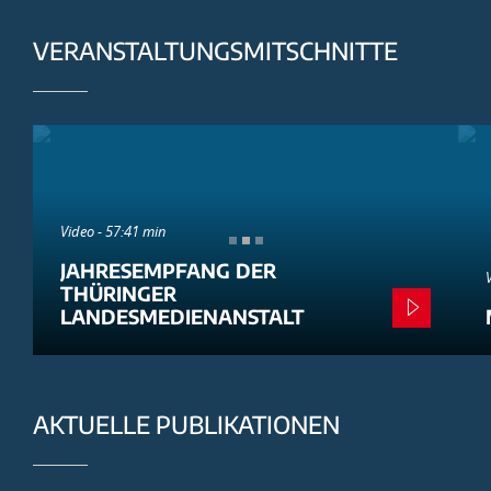
VERANSTALTUNGSMITSCHNITTE
Video - 57:41 min
JAHRESEMPFANG DER
THÜRINGER
LANDESMEDIENANSTALT
AKTUELLE PUBLIKATIONEN