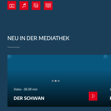
NEU IN DER MEDIATHEK
Video - 06:08 min
DER SCHWAN