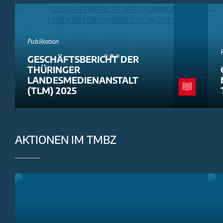
Publikation
GESCHÄFTSBERICHT DER
THÜRINGER
LANDESMEDIENANSTALT
(TLM) 2025
AKTIONEN IM TMBZ