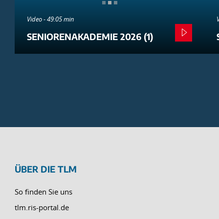
Video - 49:05 min
SENIORENAKADEMIE 2026 (1)
ÜBER DIE TLM
So finden Sie uns
tlm.ris-portal.de