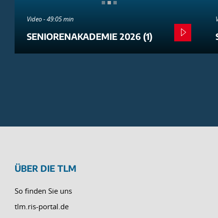
Video - 49:05 min
SENIORENAKADEMIE 2026 (1)
ÜBER DIE TLM
So finden Sie uns
tlm.ris-portal.de