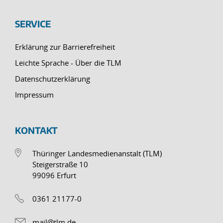
SERVICE
Erklärung zur Barrierefreiheit
Leichte Sprache - Über die TLM
Datenschutzerklärung
Impressum
KONTAKT
Thüringer Landesmedienanstalt (TLM)
Steigerstraße 10
99096 Erfurt
0361 21177-0
mail@tlm.de