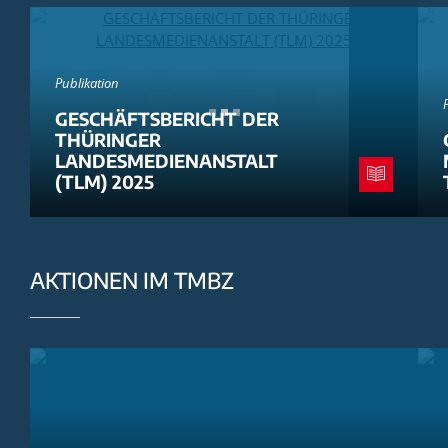
Publikation
GESCHÄFTSBERICHT DER
THÜRINGER
LANDESMEDIENANSTALT
(TLM) 2025
AKTIONEN IM TMBZ