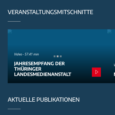
VERANSTALTUNGSMITSCHNITTE
Video - 57:41 min
JAHRESEMPFANG DER
THÜRINGER
LANDESMEDIENANSTALT
AKTUELLE PUBLIKATIONEN