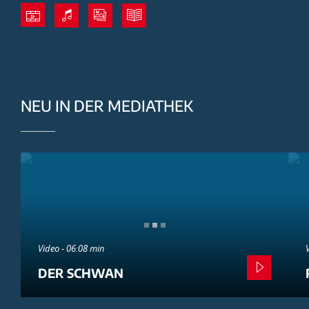
NEU IN DER MEDIATHEK
Video - 06:08 min
DER SCHWAN