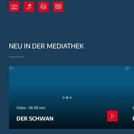
NEU IN DER MEDIATHEK
Video - 06:08 min
DER SCHWAN