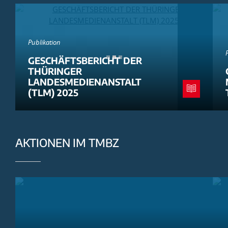
Publikation
GESCHÄFTSBERICHT DER
THÜRINGER
LANDESMEDIENANSTALT
(TLM) 2025
AKTIONEN IM TMBZ