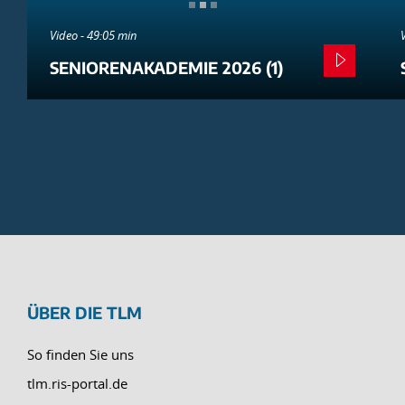
Video - 49:05 min
SENIORENAKADEMIE 2026 (1)
ÜBER DIE TLM
So finden Sie uns
tlm.ris-portal.de