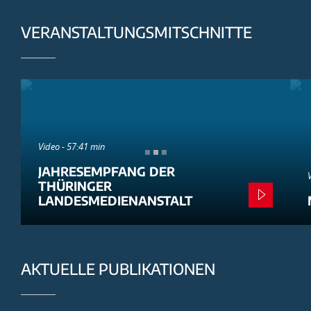
VERANSTALTUNGSMITSCHNITTE
Video - 57:41 min
JAHRESEMPFANG DER
THÜRINGER
LANDESMEDIENANSTALT
AKTUELLE PUBLIKATIONEN