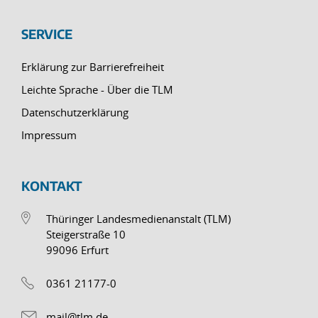
SERVICE
Erklärung zur Barrierefreiheit
Leichte Sprache - Über die TLM
Datenschutzerklärung
Impressum
KONTAKT
Thüringer Landesmedienanstalt (TLM)
Steigerstraße 10
99096 Erfurt
0361 21177-0
mail@tlm.de