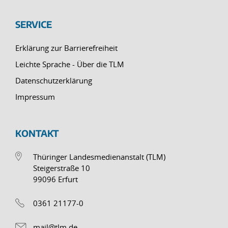
SERVICE
Erklärung zur Barrierefreiheit
Leichte Sprache - Über die TLM
Datenschutzerklärung
Impressum
KONTAKT
Thüringer Landesmedienanstalt (TLM)
Steigerstraße 10
99096 Erfurt
0361 21177-0
mail@tlm.de