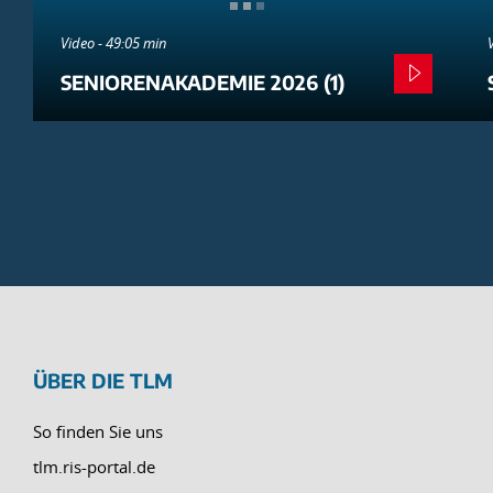
Video - 49:05 min
SENIORENAKADEMIE 2026 (1)
ÜBER DIE TLM
So finden Sie uns
tlm.ris-portal.de