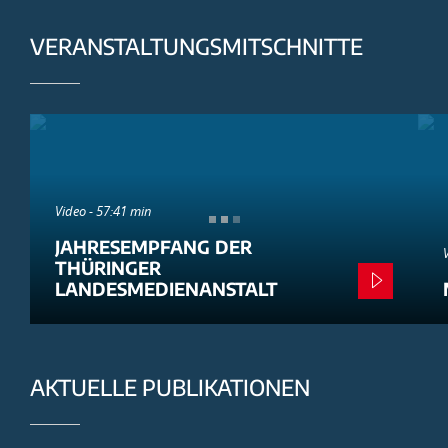
VERANSTALTUNGSMITSCHNITTE
Video - 57:41 min
JAHRESEMPFANG DER
THÜRINGER
LANDESMEDIENANSTALT
AKTUELLE PUBLIKATIONEN