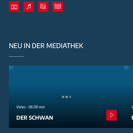
NEU IN DER MEDIATHEK
Video - 06:08 min
DER SCHWAN