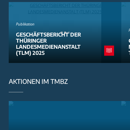
Publikation
GESCHÄFTSBERICHT DER
THÜRINGER
LANDESMEDIENANSTALT
(TLM) 2025
AKTIONEN IM TMBZ