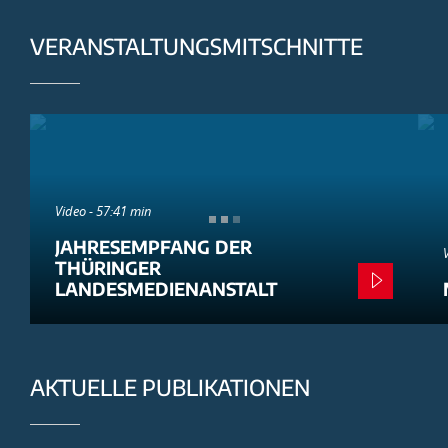
VERANSTALTUNGSMITSCHNITTE
Video - 57:41 min
JAHRESEMPFANG DER
THÜRINGER
LANDESMEDIENANSTALT
AKTUELLE PUBLIKATIONEN