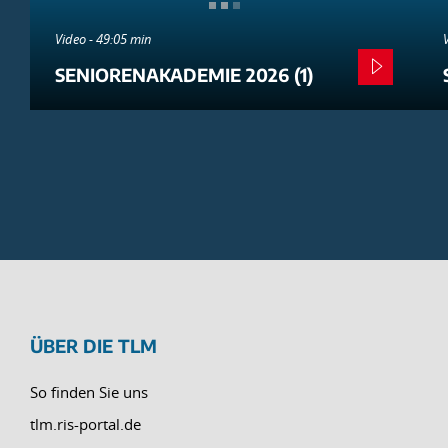
Video - 49:05 min
SENIORENAKADEMIE 2026 (1)
ÜBER DIE TLM
So finden Sie uns
tlm.ris-portal.de