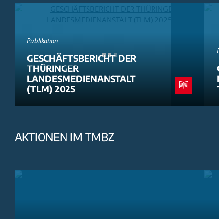
Publikation
GESCHÄFTSBERICHT DER
THÜRINGER
LANDESMEDIENANSTALT
(TLM) 2025
AKTIONEN IM TMBZ