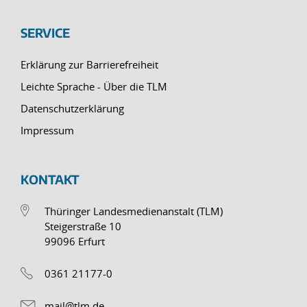
SERVICE
Erklärung zur Barrierefreiheit
Leichte Sprache - Über die TLM
Datenschutzerklärung
Impressum
KONTAKT
Thüringer Landesmedienanstalt (TLM)
Steigerstraße 10
99096 Erfurt
0361 21177-0
mail@tlm.de