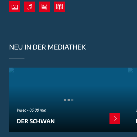
NEU IN DER MEDIATHEK
Video - 06:08 min
DER SCHWAN