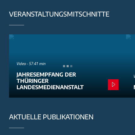
VERANSTALTUNGSMITSCHNITTE
Video - 57:41 min
JAHRESEMPFANG DER
THÜRINGER
LANDESMEDIENANSTALT
AKTUELLE PUBLIKATIONEN