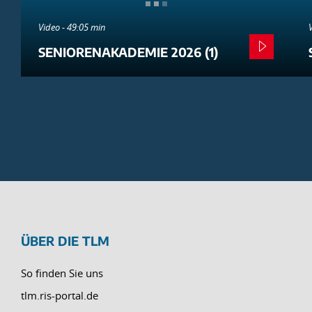
Video - 49:05 min
SENIORENAKADEMIE 2026 (1)
ÜBER DIE TLM
So finden Sie uns
tlm.ris-portal.de