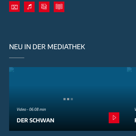
NEU IN DER MEDIATHEK
Video - 06:08 min
DER SCHWAN