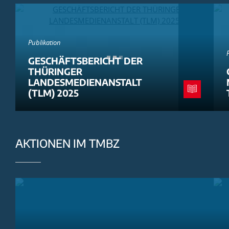
Publikation
GESCHÄFTSBERICHT DER
THÜRINGER
LANDESMEDIENANSTALT
(TLM) 2025
AKTIONEN IM TMBZ