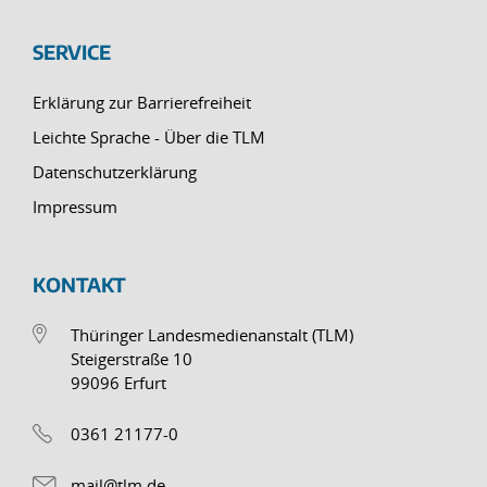
SERVICE
Erklärung zur Barrierefreiheit
Leichte Sprache - Über die TLM
Datenschutzerklärung
Impressum
KONTAKT
Thüringer Landesmedienanstalt (TLM)
Steigerstraße 10
99096 Erfurt
0361 21177-0
mail@tlm.de