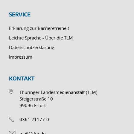
SERVICE
Erklärung zur Barrierefreiheit
Leichte Sprache - Über die TLM
Datenschutzerklärung
Impressum
KONTAKT
Thüringer Landesmedienanstalt (TLM)
Steigerstraße 10
99096 Erfurt
0361 21177-0
mail@tlm.de