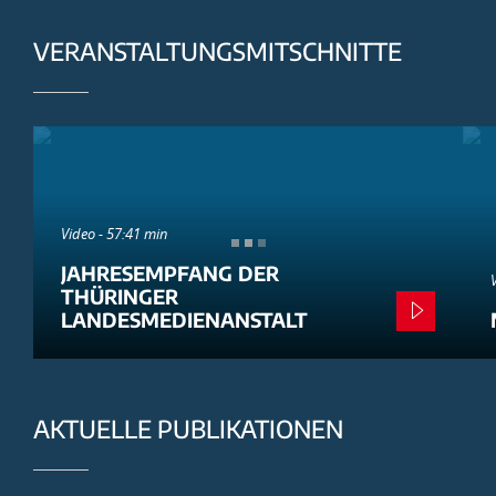
VERANSTALTUNGSMITSCHNITTE
Video - 57:41 min
JAHRESEMPFANG DER
THÜRINGER
LANDESMEDIENANSTALT
AKTUELLE PUBLIKATIONEN