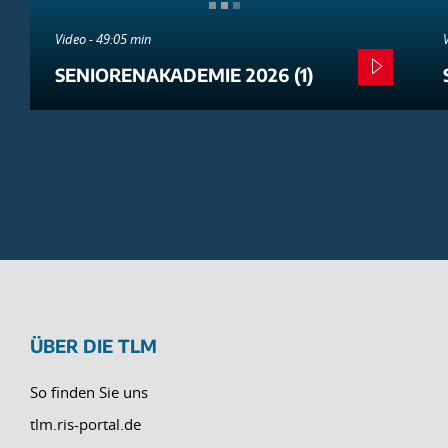
Video - 49:05 min
SENIORENAKADEMIE 2026 (1)
ÜBER DIE TLM
So finden Sie uns
tlm.ris-portal.de