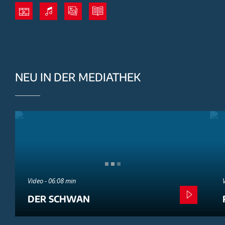
NEU IN DER MEDIATHEK
Video - 06:08 min
DER SCHWAN