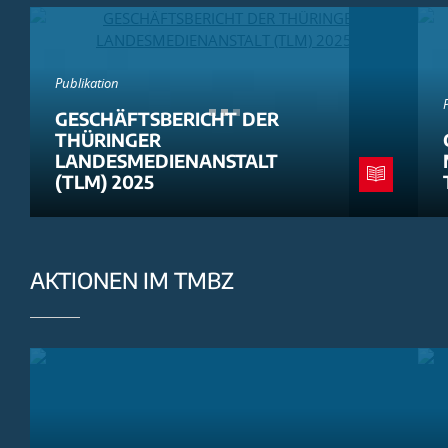
Publikation
GESCHÄFTSBERICHT DER
THÜRINGER
LANDESMEDIENANSTALT
(TLM) 2025
AKTIONEN IM TMBZ