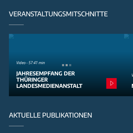
VERANSTALTUNGSMITSCHNITTE
Video - 57:41 min
JAHRESEMPFANG DER
THÜRINGER
LANDESMEDIENANSTALT
AKTUELLE PUBLIKATIONEN