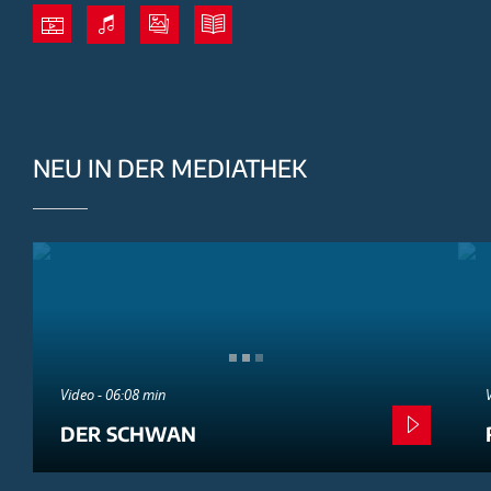
NEU IN DER MEDIATHEK
Video - 06:08 min
DER SCHWAN