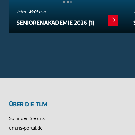
Video - 49:05 min
SENIORENAKADEMIE 2026 (1)
ÜBER DIE TLM
So finden Sie uns
tlm.ris-portal.de