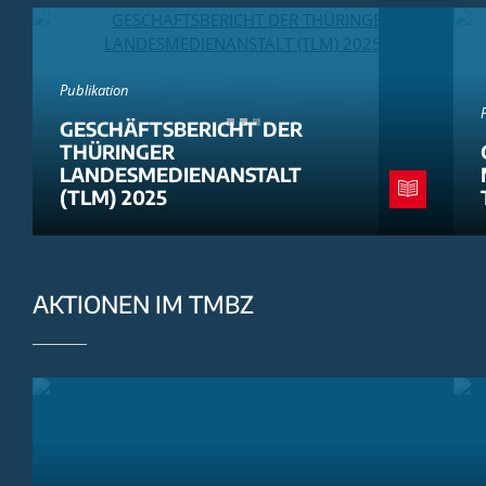
Publikation
GESCHÄFTSBERICHT DER
THÜRINGER
LANDESMEDIENANSTALT
(TLM) 2025
AKTIONEN IM TMBZ