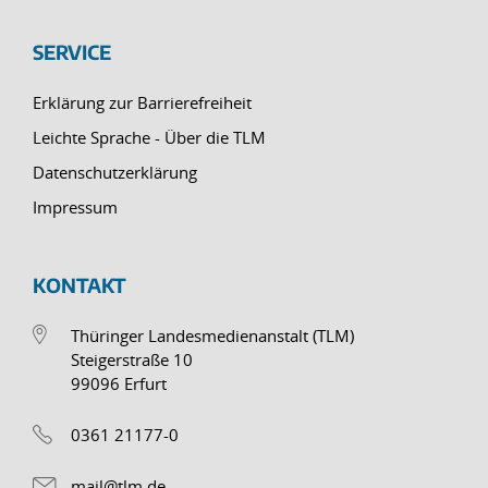
SERVICE
Erklärung zur Barrierefreiheit
Leichte Sprache - Über die TLM
Datenschutzerklärung
Impressum
KONTAKT
Thüringer Landesmedienanstalt (TLM)
Steigerstraße 10
99096 Erfurt
0361 21177-0
mail@tlm.de