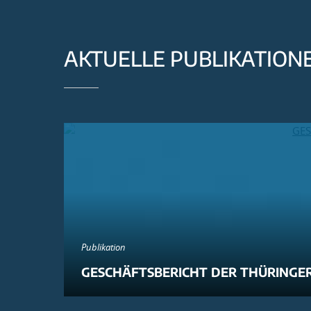
AKTUELLE PUBLIKATION
Publikation
GESCHÄFTSBERICHT DER THÜRINGER