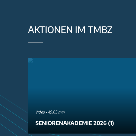
AKTIONEN IM TMBZ
Video - 49:05 min
SENIORENAKADEMIE 2026 (1)