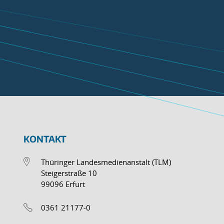
KONTAKT
Thüringer Landesmedienanstalt (TLM)
Steigerstraße 10
99096 Erfurt
0361 21177-0