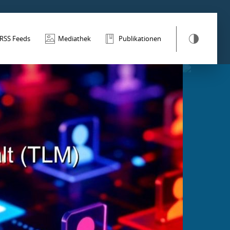
RSS Feeds
Mediathek
Publikationen