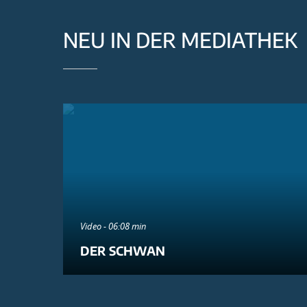
NEU IN DER MEDIATHEK
Video - 06:08 min
DER SCHWAN