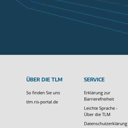
ÜBER DIE TLM
SERVICE
So finden Sie uns
Erklärung zur
Barrierefreiheit
tlm.ris-portal.de
Leichte Sprache -
Über die TLM
Datenschutzerklärung