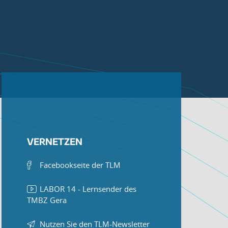
VERNETZEN
Facebookseite der TLM
LABOR 14 - Lernsender des
TMBZ Gera
Nutzen Sie den TLM-Newsletter