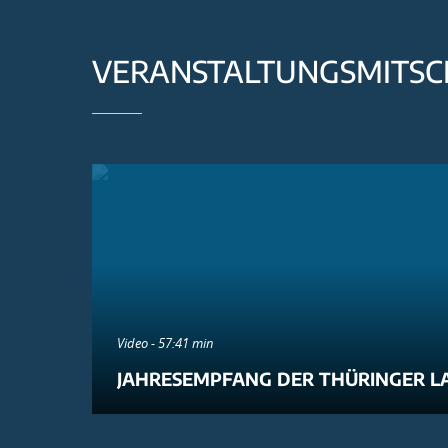
VERANSTALTUNGSMITSC
Video - 57:41 min
JAHRESEMPFANG DER THÜRINGER L