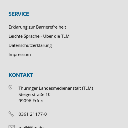
SERVICE
Erklärung zur Barrierefreiheit
Leichte Sprache - Über die TLM
Datenschutzerklärung
Impressum
KONTAKT
Thüringer Landesmedienanstalt (TLM)
Steigerstraße 10
99096 Erfurt
0361 21177-0
mail@tlm.de