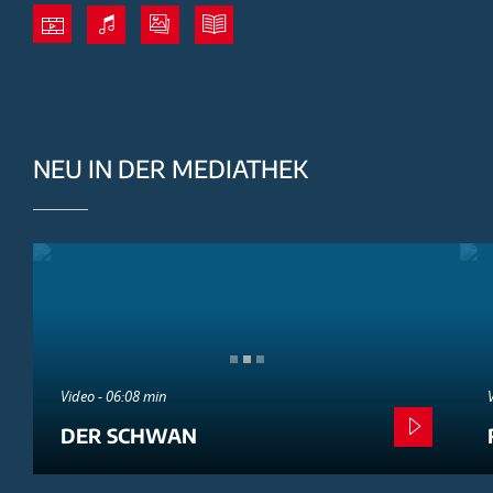
NEU IN DER MEDIATHEK
Video - 06:08 min
DER SCHWAN