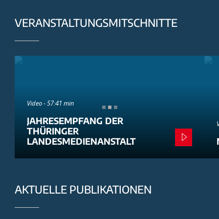
VERANSTALTUNGSMITSCHNITTE
Video - 57:41 min
JAHRESEMPFANG DER
THÜRINGER
LANDESMEDIENANSTALT
AKTUELLE PUBLIKATIONEN