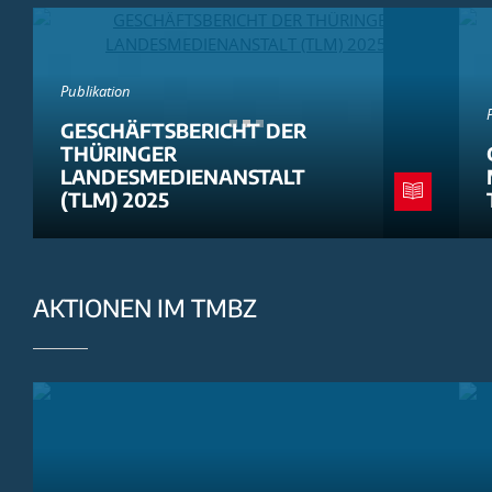
Publikation
GESCHÄFTSBERICHT DER
THÜRINGER
LANDESMEDIENANSTALT
(TLM) 2025
AKTIONEN IM TMBZ