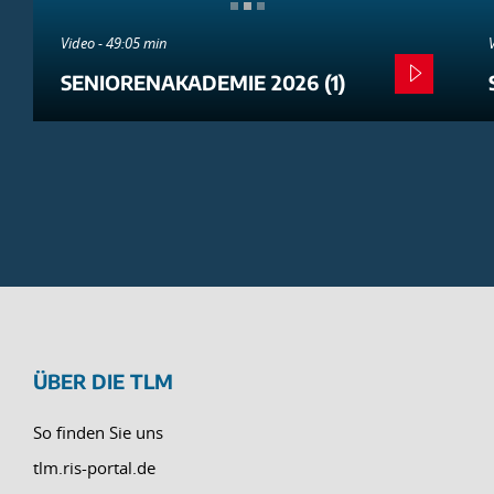
Video - 49:05 min
SENIORENAKADEMIE 2026 (1)
ÜBER DIE TLM
So finden Sie uns
tlm.ris-portal.de